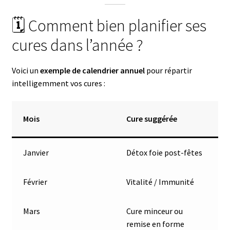
🗓️ Comment bien planifier ses
cures dans l’année ?
Voici un
exemple de calendrier annuel
pour répartir
intelligemment vos cures :
Mois
Cure suggérée
Janvier
Détox foie post-fêtes
Février
Vitalité / Immunité
Mars
Cure minceur ou
remise en forme