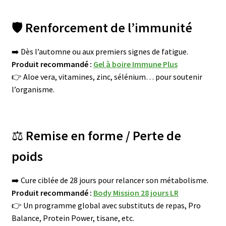
🛡️
Renforcement de l’immunité
➡️ Dès l’automne ou aux premiers signes de fatigue.
Produit recommandé :
Gel à boire Immune Plus
👉 Aloe vera, vitamines, zinc, sélénium… pour soutenir
l’organisme.
⚖️
Remise en forme / Perte de
poids
➡️ Cure ciblée de 28 jours pour relancer son métabolisme.
Produit recommandé :
Body Mission 28 jours LR
👉 Un programme global avec substituts de repas, Pro
Balance, Protein Power, tisane, etc.