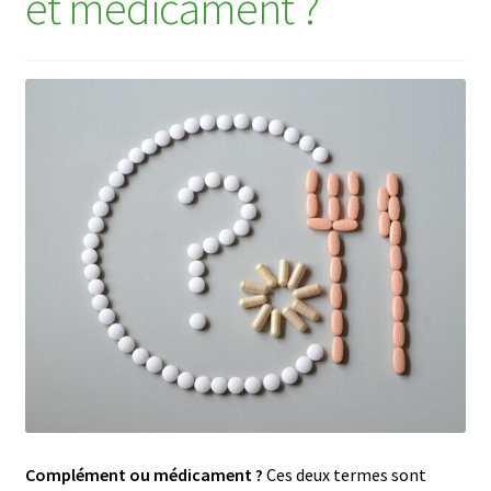
et médicament ?
Complément ou médicament ?
Ces deux termes sont