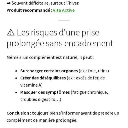
➡️ Souvent déficitaire, surtout l’hiver.
Produit recommandé :
Vita Active
⚠️ Les risques d’une prise
prolongée sans encadrement
Même si un complément est naturel, il peut :
Surcharger certains organes
(ex. : foie, reins)
Créer des déséquilibres
(ex. : excès de fer, de
vitamine A)
Masquer des symptômes
(fatigue chronique,
troubles digestifs…)
Conclusion :
toujours bien s’informer avant de prendre un
complément de manière prolongée.