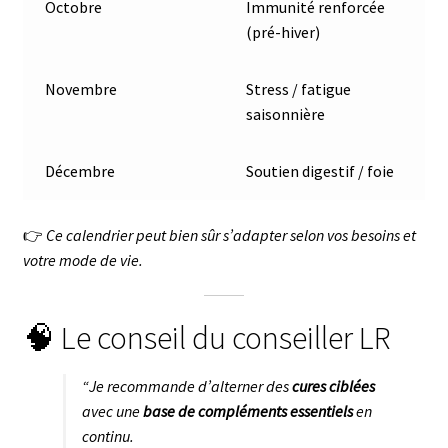
Octobre
Immunité renforcée
(pré-hiver)
Novembre
Stress / fatigue
saisonnière
Décembre
Soutien digestif / foie
👉
Ce calendrier peut bien sûr s’adapter selon vos besoins et
votre mode de vie.
🧠 Le conseil du conseiller LR
“Je recommande d’alterner des
cures ciblées
avec une
base de compléments essentiels
en
continu.