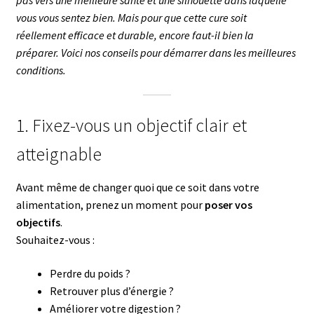
vous vous sentez bien. Mais pour que cette cure soit
réellement efficace et durable, encore faut-il bien la
préparer. Voici nos conseils pour démarrer dans les meilleures
conditions.
1. Fixez-vous un objectif clair et
atteignable
Avant même de changer quoi que ce soit dans votre
alimentation, prenez un moment pour
poser vos
objectifs
.
Souhaitez-vous :
Perdre du poids ?
Retrouver plus d’énergie ?
Améliorer votre digestion ?