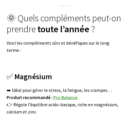
🌞 Quels compléments peut-on
prendre
toute l’année
?
Voici les compléments sûrs et bénéfiques sur le long
terme :
✅
Magnésium
➡️ Idéal pour gérer le stress, la fatigue, les crampes…
Produit recommandé :
Pro Balance
👉 Régule l’équilibre acido-basique, riche en magnésium,
calcium et zinc.