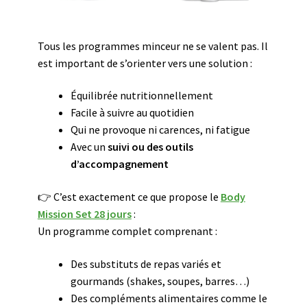
Tous les programmes minceur ne se valent pas. Il
est important de s’orienter vers une solution :
Équilibrée nutritionnellement
Facile à suivre au quotidien
Qui ne provoque ni carences, ni fatigue
Avec un
suivi ou des outils
d’accompagnement
👉 C’est exactement ce que propose le
Body
Mission Set 28 jours
:
Un programme complet comprenant :
Des substituts de repas variés et
gourmands (shakes, soupes, barres…)
Des compléments alimentaires comme le