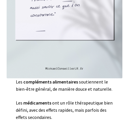
Les
compléments alimentaires
soutiennent le
bien-être général, de manière douce et naturelle.
Les
médicaments
ont un rôle thérapeutique bien
défini, avec des effets rapides, mais parfois des
effets secondaires.