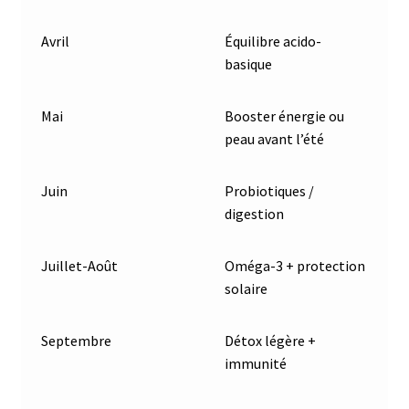
Avril
Équilibre acido-
basique
Mai
Booster énergie ou
peau avant l’été
Juin
Probiotiques /
digestion
Juillet-Août
Oméga-3 + protection
solaire
Septembre
Détox légère +
immunité