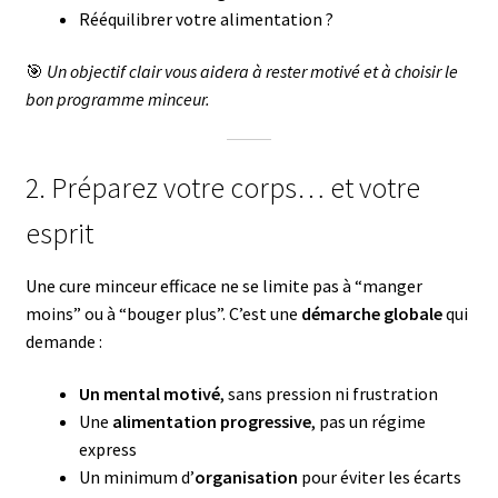
Rééquilibrer votre alimentation ?
🎯
Un objectif clair vous aidera à rester motivé et à choisir le
bon programme minceur.
2. Préparez votre corps… et votre
esprit
Une cure minceur efficace ne se limite pas à “manger
moins” ou à “bouger plus”. C’est une
démarche globale
qui
demande :
Un mental motivé
, sans pression ni frustration
Une
alimentation progressive
, pas un régime
express
Un minimum d’
organisation
pour éviter les écarts