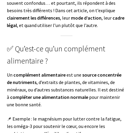
souvent confondus… et pourtant, ils répondent à des
besoins très différents ! Dans cet article, on t’explique
clairement les différences
, leur
mode d’action
, leur
cadre
légal
, et quand utiliser l’un plutôt que l’autre.
✅ Qu’est-ce qu’un complément
alimentaire ?
Un
complément alimentaire
est une
source concentrée
de nutriments
, d’extraits de plantes, de vitamines, de
minéraux, ou d’autres substances naturelles. Il est destiné
à
compléter une alimentation normale
pour maintenir
une bonne santé.
📌 Exemple : le magnésium pour lutter contre la fatigue,
les oméga-3 pour soutenir le cœur, ou encore les