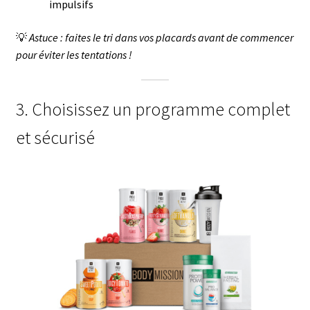
impulsifs
💡
Astuce : faites le tri dans vos placards avant de commencer
pour éviter les tentations !
3. Choisissez un programme complet
et sécurisé