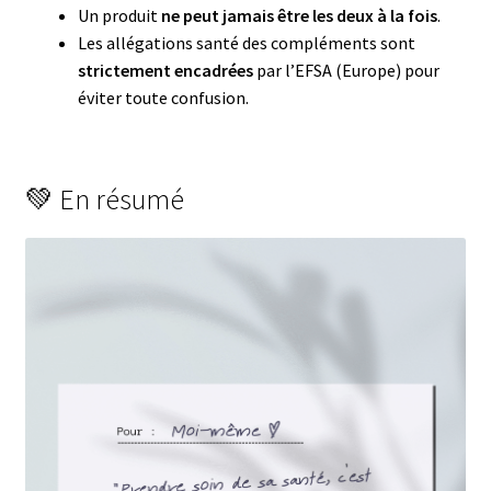
Un produit
ne peut jamais être les deux à la fois
.
Les allégations santé des compléments sont
strictement encadrées
par l’EFSA (Europe) pour
éviter toute confusion.
💚 En résumé