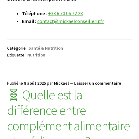
Téléphone :
+33 6 70 06 72 28
Email :
contact@mickaelconseillerlr.fr
Catégorie :
Santé & Nutrition
Étiquette :
Nutrition
Publié le
8 août 2025
par
Mickaël
—
Laisser un commentaire
🧬 Quelle est la
différence entre
complément alimentaire