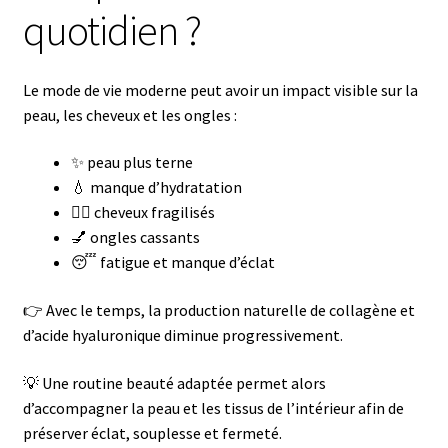
quotidien ?
Le mode de vie moderne peut avoir un impact visible sur la
peau, les cheveux et les ongles :
✨ peau plus terne
💧 manque d’hydratation
💇‍♀️ cheveux fragilisés
💅 ongles cassants
😴 fatigue et manque d’éclat
👉 Avec le temps, la production naturelle de collagène et
d’acide hyaluronique diminue progressivement.
💡 Une routine beauté adaptée permet alors
d’accompagner la peau et les tissus de l’intérieur afin de
préserver éclat, souplesse et fermeté.