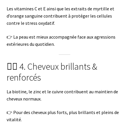
Les vitamines C et E ainsi que les extraits de myrtille et
d’orange sanguine contribuent à protéger les cellules
contre le stress oxydatif.
👉 La peau est mieux accompagnée face aux agressions
extérieures du quotidien.
💇‍♀️ 4. Cheveux brillants &
renforcés
La biotine, le zinc et le cuivre contribuent au maintien de
cheveux normaux.
👉 Pour des cheveux plus forts, plus brillants et pleins de
vitalité.