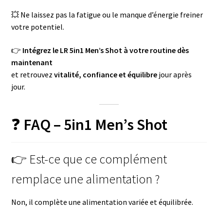
💥 Ne laissez pas la fatigue ou le manque d’énergie freiner
votre potentiel.
👉
Intégrez le LR 5in1 Men’s Shot à votre routine dès
maintenant
et retrouvez
vitalité, confiance et équilibre
jour après
jour.
❓
FAQ – 5in1 Men’s Shot
👉 Est-ce que ce complément
remplace une alimentation ?
Non, il complète une alimentation variée et équilibrée.