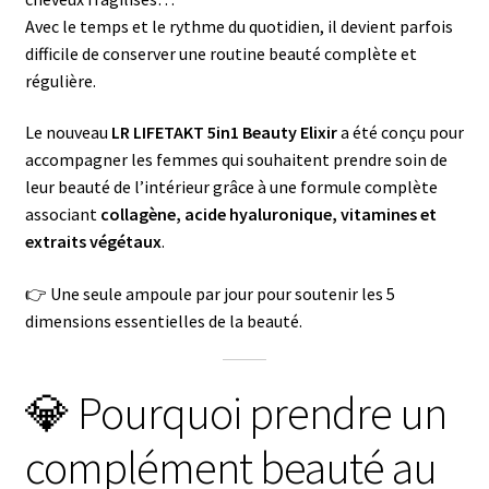
Avec le temps et le rythme du quotidien, il devient parfois
difficile de conserver une routine beauté complète et
régulière.
Le nouveau
LR LIFETAKT 5in1 Beauty Elixir
a été conçu pour
accompagner les femmes qui souhaitent prendre soin de
leur beauté de l’intérieur grâce à une formule complète
associant
collagène, acide hyaluronique, vitamines et
extraits végétaux
.
👉 Une seule ampoule par jour pour soutenir les 5
dimensions essentielles de la beauté.
💎 Pourquoi prendre un
complément beauté au