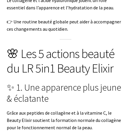
Le collagène et l’acide hyaluronique jouent un rôle
essentiel dans l’apparence et l’hydratation de la peau.
👉 Une routine beauté globale peut aider à accompagner
ces changements au quotidien.
🌸 Les 5 actions beauté
du LR 5in1 Beauty Elixir
✨ 1. Une apparence plus jeune
& éclatante
Grâce aux peptides de collagène et à la vitamine C, le
Beauty Elixir soutient la formation normale du collagène
pour le fonctionnement normal de la peau.