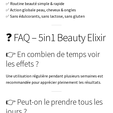
✅ Routine beauté simple & rapide
✅ Action globale peau, cheveux & ongles
✅ Sans édulcorants, sans lactose, sans gluten
❓ FAQ – 5in1 Beauty Elixir
👉 En combien de temps voir
les effets ?
Une utilisation régulière pendant plusieurs semaines est
recommandée pour apprécier pleinement les résultats.
👉 Peut-on le prendre tous les
jours ?