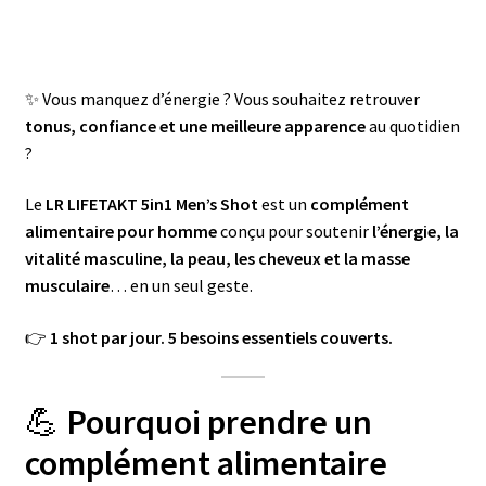
✨ Vous manquez d’énergie ? Vous souhaitez retrouver
tonus, confiance et une meilleure apparence
au quotidien
?
Le
LR LIFETAKT 5in1 Men’s Shot
est un
complément
alimentaire pour homme
conçu pour soutenir
l’énergie, la
vitalité masculine, la peau, les cheveux et la masse
musculaire
… en un seul geste.
👉
1 shot par jour. 5 besoins essentiels couverts.
💪
Pourquoi prendre un
complément alimentaire