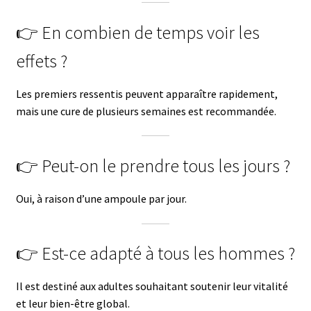
👉 En combien de temps voir les
effets ?
Les premiers ressentis peuvent apparaître rapidement,
mais une cure de plusieurs semaines est recommandée.
👉 Peut-on le prendre tous les jours ?
Oui, à raison d’une ampoule par jour.
👉 Est-ce adapté à tous les hommes ?
Il est destiné aux adultes souhaitant soutenir leur vitalité
et leur bien-être global.