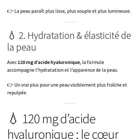
👉 La peau paraît plus lisse, plus souple et plus lumineuse.
💧 2. Hydratation & élasticité de
la peau
Avec
120 mg d’acide hyaluronique
, la formule
accompagne l’hydratation et l’apparence de la peau.
👉 Un vrai plus pour une peau visiblement plus fraîche et
repulpée.
💧 120 mg d’acide
hyaluronique : le cœur