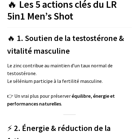
🔥
Les 5 actions clés du LR
5in1 Men’s Shot
🔥
1. Soutien de la testostérone &
vitalité masculine
Le zinc contribue au maintien d’un taux normal de
testostérone.
Le sélénium participe à la fertilité masculine.
👉 Un vrai plus pour préserver
équilibre, énergie et
performances naturelles
.
⚡
2. Énergie & réduction de la