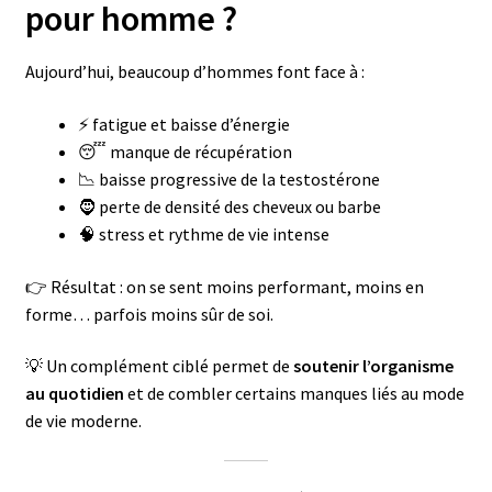
pour homme ?
Aujourd’hui, beaucoup d’hommes font face à :
⚡ fatigue et baisse d’énergie
😴 manque de récupération
📉 baisse progressive de la testostérone
🧔 perte de densité des cheveux ou barbe
🧠 stress et rythme de vie intense
👉 Résultat : on se sent moins performant, moins en
forme… parfois moins sûr de soi.
💡 Un complément ciblé permet de
soutenir l’organisme
au quotidien
et de combler certains manques liés au mode
de vie moderne.