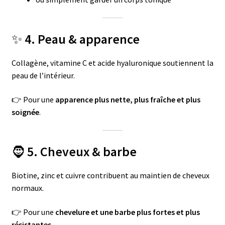
✨
4. Peau & apparence
Collagène, vitamine C et acide hyaluronique soutiennent la
peau de l’intérieur.
👉 Pour une
apparence plus nette, plus fraîche et plus
soignée
.
🧔
5. Cheveux & barbe
Biotine, zinc et cuivre contribuent au maintien de cheveux
normaux.
👉 Pour une
chevelure et une barbe plus fortes et plus
résistantes
.