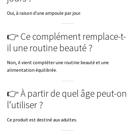
Oui, à raison d’une ampoule par jour.
👉 Ce complément remplace-t-
il une routine beauté ?
Non, il vient compléter une routine beauté et une
alimentation équilibrée.
👉 À partir de quel âge peut-on
l’utiliser ?
Ce produit est destiné aux adultes.