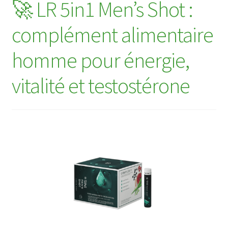
🚀 LR 5in1 Men’s Shot :
complément alimentaire
homme pour énergie,
vitalité et testostérone