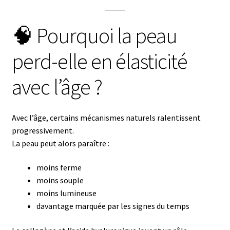
🧠 Pourquoi la peau
perd-elle en élasticité
avec l’âge ?
Avec l’âge, certains mécanismes naturels ralentissent
progressivement.
La peau peut alors paraître :
moins ferme
moins souple
moins lumineuse
davantage marquée par les signes du temps