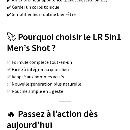
✔️ Garder un corps tonique
✔️ Simplifier leur routine bien-être
🚀
Pourquoi choisir le LR 5in1
Men’s Shot ?
✅ Formule complète tout-en-un
✅ Facile à intégrer au quotidien
✅ Adapté aux hommes actifs
✅ Nouvelle génération plus naturelle
✅ Routine simple en 1 geste
🔥
Passez à l’action dès
aujourd’hui