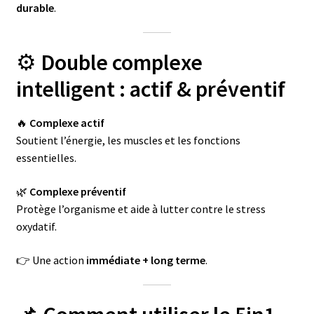
durable
.
⚙️
Double complexe
intelligent : actif & préventif
🔥
Complexe actif
Soutient l’énergie, les muscles et les fonctions
essentielles.
🌿
Complexe préventif
Protège l’organisme et aide à lutter contre le stress
oxydatif.
👉 Une action
immédiate + long terme
.