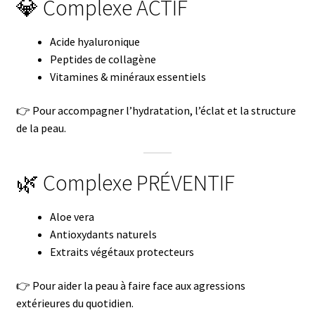
💎 Complexe ACTIF
Acide hyaluronique
Peptides de collagène
Vitamines & minéraux essentiels
👉 Pour accompagner l’hydratation, l’éclat et la structure
de la peau.
🌿 Complexe PRÉVENTIF
Aloe vera
Antioxydants naturels
Extraits végétaux protecteurs
👉 Pour aider la peau à faire face aux agressions
extérieures du quotidien.