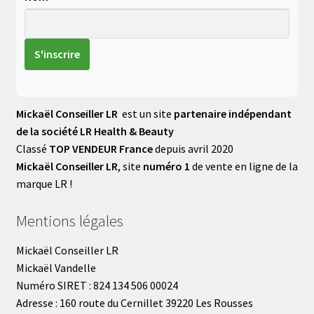
Mickaël Conseiller LR
est un site
partenaire indépendant
de la société LR Health & Beauty
Classé
TOP VENDEUR France
depuis avril 2020
Mickaël Conseiller LR
, site
numéro 1
de vente en ligne de la
marque LR !
Mentions légales
Mickaël Conseiller LR
Mickaël Vandelle
Numéro SIRET : 824 134 506 00024
Adresse : 160 route du Cernillet 39220 Les Rousses