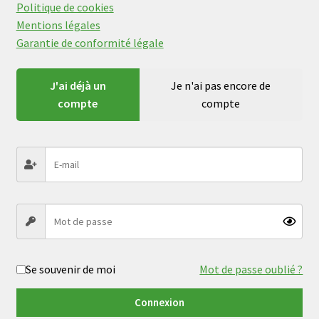
Politique de cookies
Mentions légales
Garantie de conformité légale
J'ai déjà un
Je n'ai pas encore de
compte
compte
Se souvenir de moi
Mot de passe oublié ?
Connexion