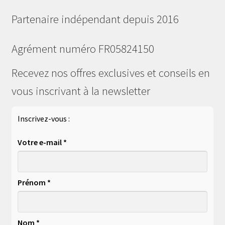
Partenaire indépendant depuis 2016
Agrément numéro FR05824150
Recevez nos offres exclusives et conseils en
vous inscrivant à la newsletter
Inscrivez-vous :
Votre e-mail *
Prénom *
Nom *