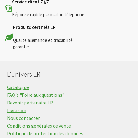
Service client 7 j/7
Réponse rapide par mail ou téléphone
Produits certifiés LR
Qualité allemande et traçabilité
garantie
L'univers LR
Catalogue
FAQ's "Foire aux questions"
Devenir partenaire LR
Livraison
Nous contacter
Conditions générales de vente
Politique de protection des données