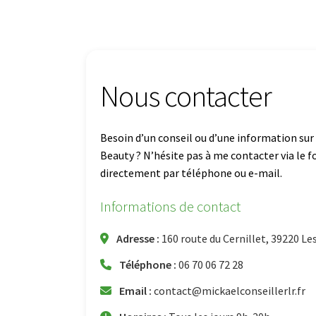
Nous contacter
Besoin d’un conseil ou d’une information sur
Beauty ? N’hésite pas à me contacter via le f
directement par téléphone ou e-mail.
Informations de contact
Adresse :
160 route du Cernillet, 39220 Le
Téléphone :
06 70 06 72 28
Email :
contact@mickaelconseillerlr.fr