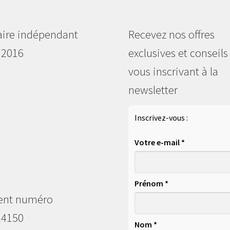
aire indépendant
Recevez nos offres
 2016
exclusives et conseils
vous inscrivant à la
newsletter
Inscrivez-vous :
Votre e-mail *
Prénom *
ent numéro
24150
Nom *