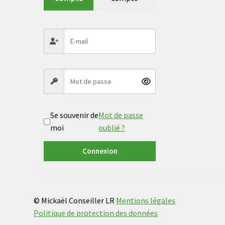
Se souvenir de
Mot de passe
moi
oublié ?
Connexion
© Mickaël Conseiller LR
Mentions légales
Politique de protection des données