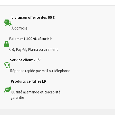
popularité
Livraison offerte dès 60 €
À domicile
Paiement 100 % sécurisé
CB, PayPal, Klarna ou virement
Service client 7 j/7
Réponse rapide par mail ou téléphone
Produits certifiés LR
Qualité allemande et traçabilité
garantie