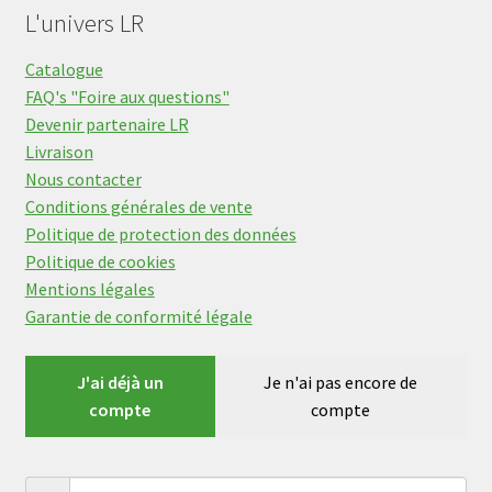
L'univers LR
Catalogue
FAQ's "Foire aux questions"
Devenir partenaire LR
Livraison
Nous contacter
Conditions générales de vente
Politique de protection des données
Politique de cookies
Mentions légales
Garantie de conformité légale
J'ai déjà un
Je n'ai pas encore de
compte
compte