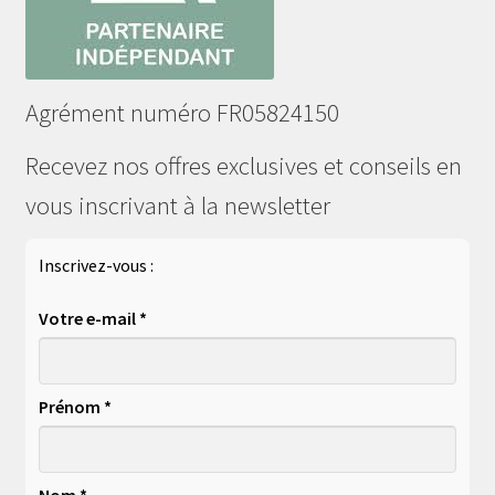
Agrément numéro FR05824150
Recevez nos offres exclusives et conseils en
vous inscrivant à la newsletter
Inscrivez-vous :
Votre e-mail *
Prénom *
Nom *