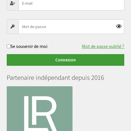
Se souvenir de moi
Mot de passe oublié ?
Connexion
Partenaire indépendant depuis 2016