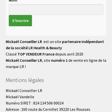
Mickaël Conseiller LR
est un site
partenaire indépendant
de la société LR Health & Beauty
Classé
TOP VENDEUR France
depuis avril 2020
Mickaël Conseiller LR
, site
numéro 1
de vente en ligne de la
marque LR !
Mentions légales
Mickaël Conseiller LR
Mickaël Vandelle
Numéro SIRET : 824 134 506 00024
Adresse : 160 route du Cernillet 39220 Les Rousses