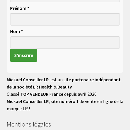
Prénom *
Nom *
Mickaël Conseiller LR
est un site
partenaire indépendant
de la société LR Health & Beauty
Classé
TOP VENDEUR France
depuis avril 2020
Mickaël Conseiller LR
, site
numéro 1
de vente en ligne de la
marque LR !
Mentions légales