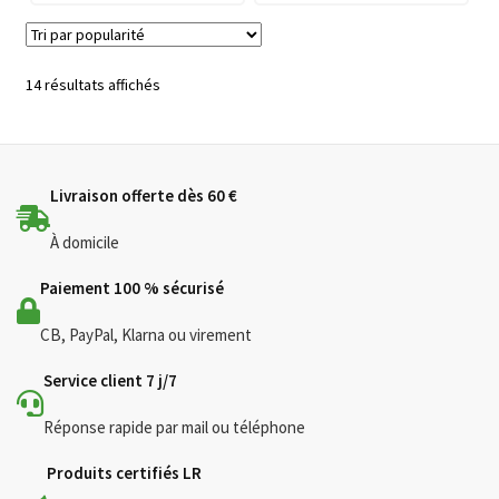
Trié
14 résultats affichés
par
popularité
Livraison offerte dès 60 €
À domicile
Paiement 100 % sécurisé
CB, PayPal, Klarna ou virement
Service client 7 j/7
Réponse rapide par mail ou téléphone
Produits certifiés LR