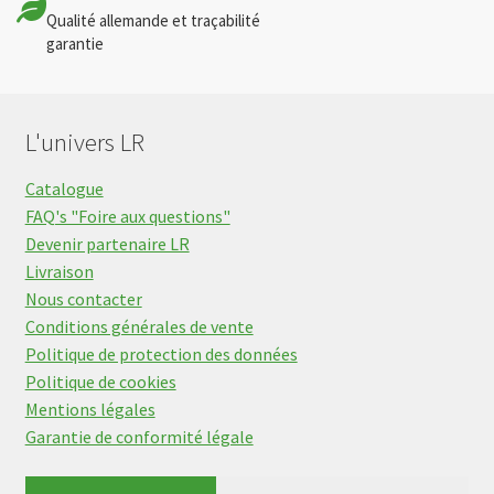
Qualité allemande et traçabilité
garantie
L'univers LR
Catalogue
FAQ's "Foire aux questions"
Devenir partenaire LR
Livraison
Nous contacter
Conditions générales de vente
Politique de protection des données
Politique de cookies
Mentions légales
Garantie de conformité légale