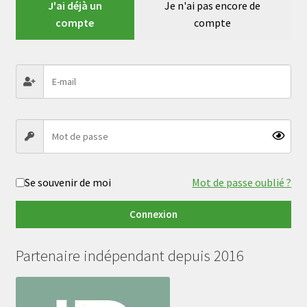
J'ai déjà un
Je n'ai pas encore de
compte
compte
Se souvenir de moi
Mot de passe oublié ?
Connexion
Partenaire indépendant depuis 2016