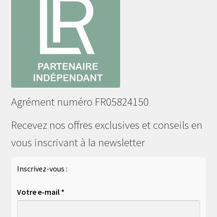
Agrément numéro FR05824150
Recevez nos offres exclusives et conseils en
vous inscrivant à la newsletter
Inscrivez-vous :
Votre e-mail *