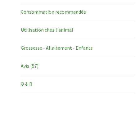
Consommation recommandée
Utilisation chez l'animal
Grossesse - Allaitement - Enfants
Avis (57)
Q & R