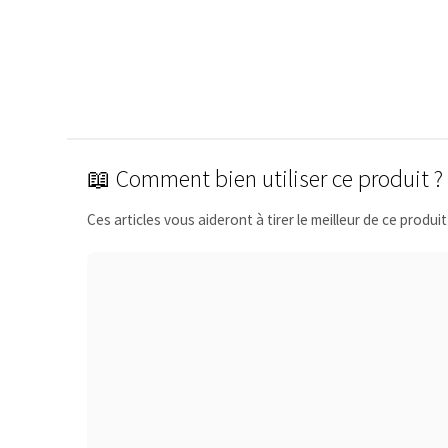
📖 Comment bien utiliser ce produit ?
Ces articles vous aideront à tirer le meilleur de ce produit