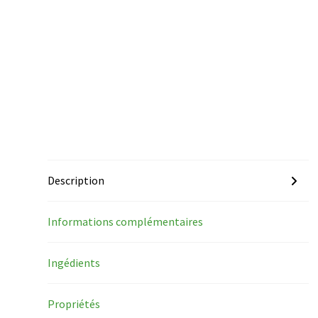
Description
Informations complémentaires
Ingédients
Propriétés