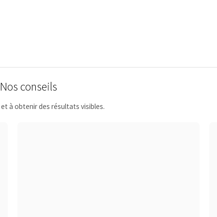
 Nos conseils
 et à obtenir des résultats visibles.