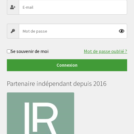
Se souvenir de moi
Mot de passe oublié ?
Connexion
Partenaire indépendant depuis 2016