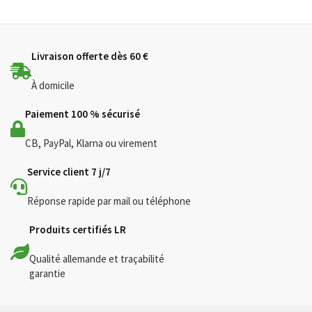
par
popularité
Livraison offerte dès 60 €
À domicile
Paiement 100 % sécurisé
CB, PayPal, Klarna ou virement
Service client 7 j/7
Réponse rapide par mail ou téléphone
Produits certifiés LR
Qualité allemande et traçabilité
garantie