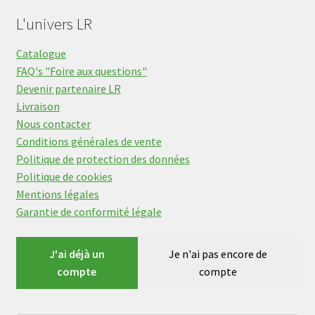
L'univers LR
Catalogue
FAQ's "Foire aux questions"
Devenir partenaire LR
Livraison
Nous contacter
Conditions générales de vente
Politique de protection des données
Politique de cookies
Mentions légales
Garantie de conformité légale
J'ai déjà un
Je n'ai pas encore de
compte
compte