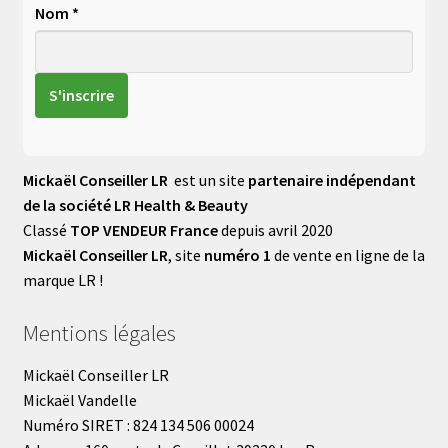
Nom *
Mickaël Conseiller LR
est un site
partenaire indépendant
de la société LR Health & Beauty
Classé
TOP VENDEUR France
depuis avril 2020
Mickaël Conseiller LR
, site
numéro 1
de vente en ligne de la
marque LR !
Mentions légales
Mickaël Conseiller LR
Mickaël Vandelle
Numéro SIRET : 824 134 506 00024