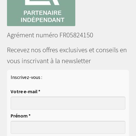
Agrément numéro FR05824150
Recevez nos offres exclusives et conseils en
vous inscrivant à la newsletter
Inscrivez-vous :
Votre e-mail *
Prénom *