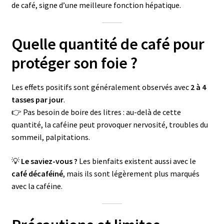
de café, signe d’une meilleure fonction hépatique.
Quelle quantité de café pour
protéger son foie ?
Les effets positifs sont généralement observés avec
2 à 4
tasses par jour
.
👉 Pas besoin de boire des litres : au-delà de cette
quantité, la caféine peut provoquer nervosité, troubles du
sommeil, palpitations.
💡
Le saviez-vous ?
Les bienfaits existent aussi avec le
café décaféiné
, mais ils sont légèrement plus marqués
avec la caféine.