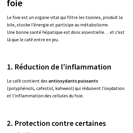
foie
Le foie est un organe vital qui filtre les toxines, produit la
bile, stocke l’énergie et participe au métabolisme.
Une bonne santé hépatique est donc essentielle… et c’est
là que le café entre en jeu.
1. Réduction de l’inflammation
Le café contient des
antioxydants puissants
(polyphénols, cafestol, kahweol) qui réduisent l’oxydation
et l’inflammation des cellules du foie.
2. Protection contre certaines