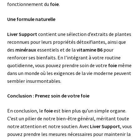
fonctionnement du
foie
.
Une formule naturelle
Liver Support
contient une sélection d’extraits de plantes
reconnues pour leurs propriétés détoxifiantes, ainsi que
des
minéraux
essentiels et de la
vitamine B6
pour
renforcer ses bienfaits. En l’intégrant à votre routine
quotidienne, vous pouvez prendre soin de votre
foie
même
dans un monde où les exigences de la vie moderne peuvent
sembler insurmontables.
Conclusion : Prenez soin de votre foie
En conclusion, le
foie
est bien plus qu’un simple organe.
C’est un pilier de notre bien-être général, méritant toute
notre attention et notre soutien. Avec
Liver Support
, vous
pouvez prendre les mesures nécessaires pour maintenir la