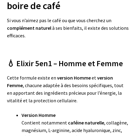
boire de café
Si vous n’aimez pas le café ou que vous cherchez un
complément naturel
à ses bienfaits, il existe des solutions
efficaces.
💧 Elixir 5en1 – Homme et Femme
Cette formule existe en
version Homme
et
version
Femme
, chacune adaptée à des besoins spécifiques, tout
en apportant des ingrédients précieux pour l’énergie, la
vitalité et la protection cellulaire.
Version Homme
Contient notamment
caféine naturelle
, collagène,
magnésium, L-arginine, acide hyaluronique, zinc,