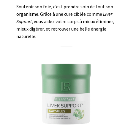
Soutenir son foie, c’est prendre soin de tout son
organisme. Grâce à une cure ciblée comme
Liver
Support
, vous aidez votre corps à mieux éliminer,
mieux digérer, et retrouver une belle énergie
naturelle.