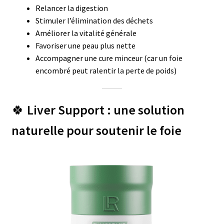
Relancer la digestion
Stimuler l’élimination des déchets
Améliorer la vitalité générale
Favoriser une peau plus nette
Accompagner une cure minceur (car un foie
encombré peut ralentir la perte de poids)
🍀
Liver Support : une solution
naturelle pour soutenir le foie