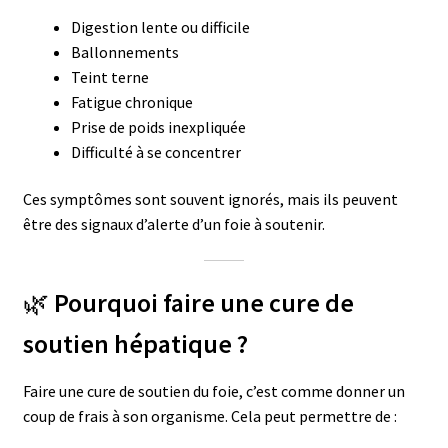
Digestion lente ou difficile
Ballonnements
Teint terne
Fatigue chronique
Prise de poids inexpliquée
Difficulté à se concentrer
Ces symptômes sont souvent ignorés, mais ils peuvent
être des signaux d’alerte d’un foie à soutenir.
🌿
Pourquoi faire une cure de
soutien hépatique ?
Faire une cure de soutien du foie, c’est comme donner un
coup de frais à son organisme. Cela peut permettre de :