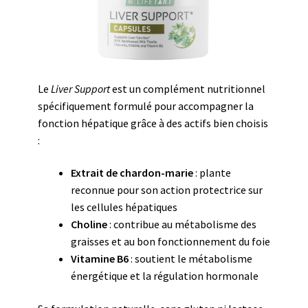
Le
Liver Support
est un complément nutritionnel
spécifiquement formulé pour accompagner la
fonction hépatique grâce à des actifs bien choisis
:
Extrait de chardon-marie
: plante
reconnue pour son action protectrice sur
les cellules hépatiques
Choline
: contribue au métabolisme des
graisses et au bon fonctionnement du foie
Vitamine B6
: soutient le métabolisme
énergétique et la régulation hormonale