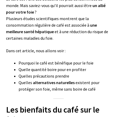
monde. Mais saviez-vous qu’il pourrait aussi être
un allié
pour votre foie
?
Plusieurs études scientifiques montrent que la
consommation régulière de café est associée à
une
meilleure santé hépatique
et à une réduction du risque de
certaines maladies du foie.
Dans cet article, nous allons voir :
Pourquoi le café est bénéfique pour le foie
Quelle quantité boire pour en profiter
Quelles précautions prendre
Quelles
alternatives naturelles
existent pour
protéger son foie, même sans boire de café
Les bienfaits du café sur le