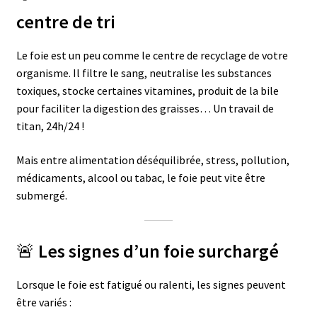
centre de tri
Le foie est un peu comme le centre de recyclage de votre
organisme. Il filtre le sang, neutralise les substances
toxiques, stocke certaines vitamines, produit de la bile
pour faciliter la digestion des graisses… Un travail de
titan, 24h/24 !
Mais entre alimentation déséquilibrée, stress, pollution,
médicaments, alcool ou tabac, le foie peut vite être
submergé.
🚨
Les signes d’un foie surchargé
Lorsque le foie est fatigué ou ralenti, les signes peuvent
être variés :