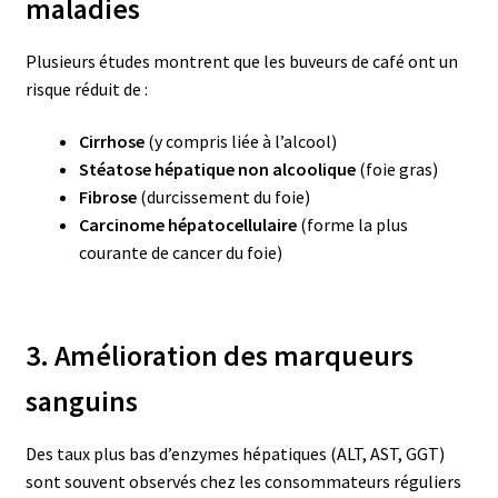
maladies
Plusieurs études montrent que les buveurs de café ont un
risque réduit de :
Cirrhose
(y compris liée à l’alcool)
Stéatose hépatique non alcoolique
(foie gras)
Fibrose
(durcissement du foie)
Carcinome hépatocellulaire
(forme la plus
courante de cancer du foie)
3. Amélioration des marqueurs
sanguins
Des taux plus bas d’enzymes hépatiques (ALT, AST, GGT)
sont souvent observés chez les consommateurs réguliers