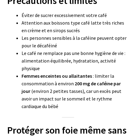
Précautions et limites
Éviter de sucrer excessivement votre café
Attention aux boissons type café latte très riches
en crème et en sirops sucrés
Les personnes sensibles à la caféine peuvent opter
pour le décaféiné
Le café ne remplace pas une bonne hygiène de vie :
alimentation équilibrée, hydratation, activité
physique
Femmes enceintes ou allaitantes
: limiter la
consommation à environ
200 mg de caféine par
jour
(environ 2 petites tasses), car un excès peut
avoir un impact sur le sommeil et le rythme
cardiaque du bébé
Protéger son foie même sans