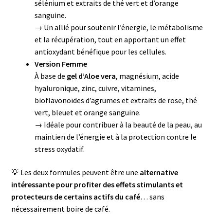
sélénium et extraits de thé vert et d’orange
sanguine.
→ Un allié pour soutenir l’énergie, le métabolisme
et la récupération, tout en apportant un effet
antioxydant bénéfique pour les cellules.
Version Femme
À base de
gel d’Aloe vera
, magnésium, acide
hyaluronique, zinc, cuivre, vitamines,
bioflavonoïdes d’agrumes et extraits de rose, thé
vert, bleuet et orange sanguine.
→ Idéale pour contribuer à la beauté de la peau, au
maintien de l’énergie et à la protection contre le
stress oxydatif.
💡 Les deux formules peuvent être une
alternative
intéressante pour profiter des effets stimulants et
protecteurs de certains actifs du café
… sans
nécessairement boire de café.