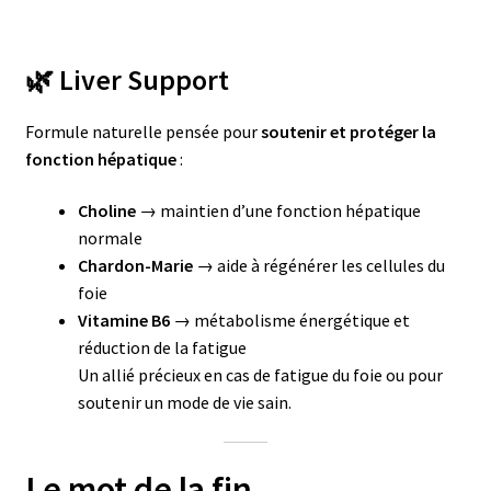
🌿 Liver Support
Formule naturelle pensée pour
soutenir et protéger la
fonction hépatique
:
Choline
→ maintien d’une fonction hépatique
normale
Chardon-Marie
→ aide à régénérer les cellules du
foie
Vitamine B6
→ métabolisme énergétique et
réduction de la fatigue
Un allié précieux en cas de fatigue du foie ou pour
soutenir un mode de vie sain.
Le mot de la fin