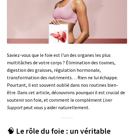
Saviez-vous que le foie est l’un des organes les plus
multitâches de votre corps ? Élimination des toxines,
digestion des graisses, régulation hormonale,
transformation des nutriments… Rien ne lui échappe.
Pourtant, il est souvent oublié dans nos routines bien-
être. Dans cet article, découvrons pourquoi il est crucial de
soutenir son foie, et comment le complément
Liver
Support
peut vous y aider naturellement.
🧠
Le rôle du foie : un véritable