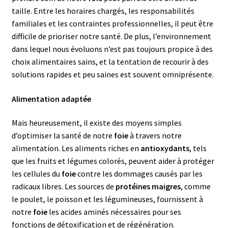
taille. Entre les horaires chargés, les responsabilités
familiales et les contraintes professionnelles, il peut être
difficile de prioriser notre santé. De plus, l’environnement
dans lequel nous évoluons n’est pas toujours propice à des
choix alimentaires sains, et la tentation de recourir à des
solutions rapides et peu saines est souvent omniprésente.
Alimentation adaptée
Mais heureusement, il existe des moyens simples
d’optimiser la santé de notre
foie
à travers notre
alimentation. Les aliments riches en
antioxydants
, tels
que les fruits et légumes colorés, peuvent aider à protéger
les cellules du
foie
contre les dommages causés par les
radicaux libres. Les sources de
protéines maigres
, comme
le poulet, le poisson et les légumineuses, fournissent à
notre
foie
les acides aminés nécessaires pour ses
fonctions de détoxification et de régénération.