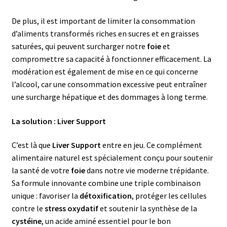
De plus, il est important de limiter la consommation
d’aliments transformés riches en sucres et en graisses
saturées, qui peuvent surcharger notre
foie
et
compromettre sa capacité à fonctionner efficacement. La
modération est également de mise en ce qui concerne
l’alcool, car une consommation excessive peut entraîner
une surcharge hépatique et des dommages à long terme.
La solution : Liver Support
C’est là que
Liver Support
entre en jeu. Ce complément
alimentaire naturel est spécialement conçu pour soutenir
la santé de votre
foie
dans notre vie moderne trépidante.
Sa formule innovante combine une triple combinaison
unique : favoriser la
détoxification
, protéger les cellules
contre le
stress oxydatif
et soutenir la synthèse de la
cystéine
, un acide aminé essentiel pour le bon