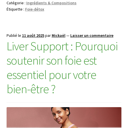
Catégorie :
Ingrédients & Compositions
Étiquette :
Foie-détox
Publié le
11 août 2025
par
Mickaël
—
Laisser un commentaire
Liver Support : Pourquoi
soutenir son foie est
essentiel pour votre
bien-être ?