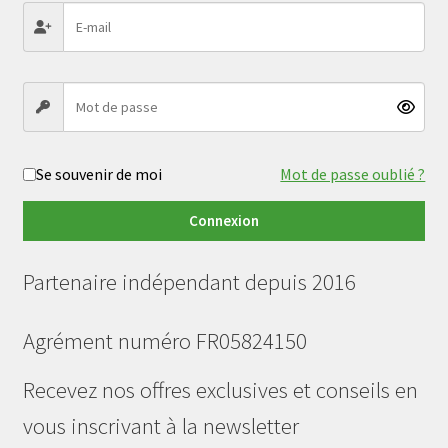
Se souvenir de moi
Mot de passe oublié ?
Connexion
Partenaire indépendant depuis 2016
Agrément numéro FR05824150
Recevez nos offres exclusives et conseils en
vous inscrivant à la newsletter