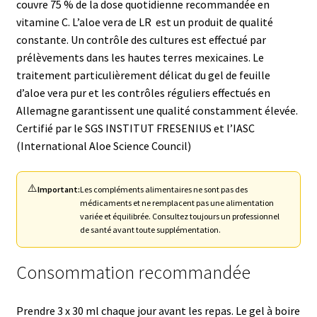
couvre 75 % de la dose quotidienne recommandée en
vitamine C. L’aloe vera de LR est un produit de qualité
constante. Un contrôle des cultures est effectué par
prélèvements dans les hautes terres mexicaines. Le
traitement particulièrement délicat du gel de feuille
d’aloe vera pur et les contrôles réguliers effectués en
Allemagne garantissent une qualité constamment élevée.
Certifié par le SGS INSTITUT FRESENIUS et l’IASC
(International Aloe Science Council)
⚠️
Important:
Les compléments alimentaires ne sont pas des
médicaments et ne remplacent pas une alimentation
variée et équilibrée. Consultez toujours un professionnel
de santé avant toute supplémentation.
Consommation recommandée
Prendre 3 x 30 ml chaque jour avant les repas. Le gel à boire