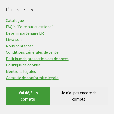
L'univers LR
Catalogue
FAQ's "Foire aux questions"
Devenir partenaire LR
Livraison
Nous contacter
Conditions générales de vente
Politique de protection des données
Politique de cookies
Mentions légales
Garantie de conformité légale
J'ai déjà un
Je n'ai pas encore de
compte
compte