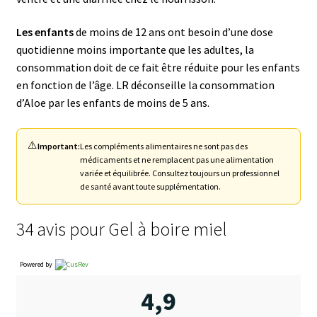
Les enfants
de moins de 12 ans ont besoin d’une dose
quotidienne moins importante que les adultes, la
consommation doit de ce fait être réduite pour les enfants
en fonction de l’âge. LR déconseille la consommation
d’Aloe par les enfants de moins de 5 ans.
⚠️
Important:
Les compléments alimentaires ne sont pas des
médicaments et ne remplacent pas une alimentation
variée et équilibrée. Consultez toujours un professionnel
de santé avant toute supplémentation.
34 avis pour
Gel à boire miel
Powered by
4,9