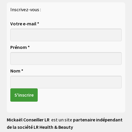
Inscrivez-vous :
Votre e-mail *
Prénom *
Nom *
Mickaël Conseiller LR
est un site
partenaire indépendant
de la société LR Health & Beauty