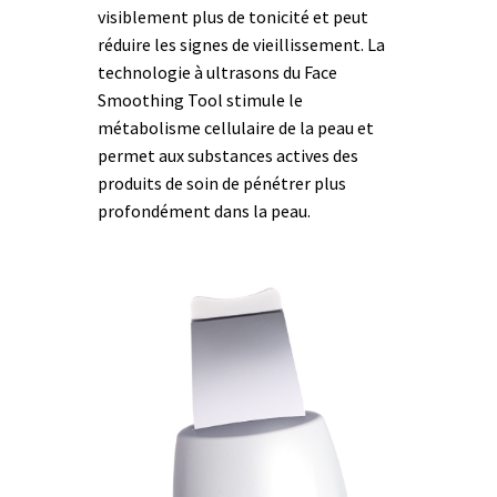
visiblement plus de tonicité et peut
réduire les signes de vieillissement. La
technologie à ultrasons du Face
Smoothing Tool stimule le
métabolisme cellulaire de la peau et
permet aux substances actives des
produits de soin de pénétrer plus
profondément dans la peau.