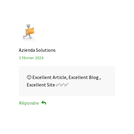
Azienda Solutions
3 février 2024
🙂 Excellent Article, Excellent Blog ,
Excellent Site ✅✅✅
Répondre