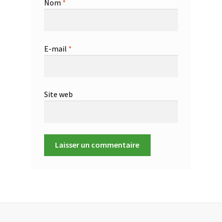
Nom
*
E-mail
*
Site web