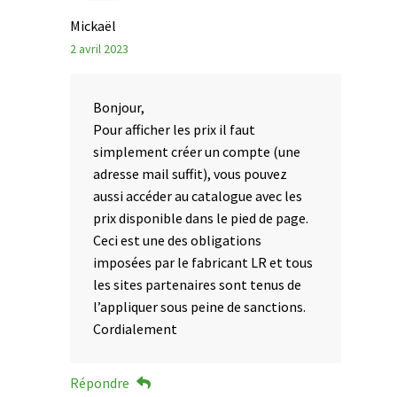
Mickaël
2 avril 2023
Bonjour,
Pour afficher les prix il faut
simplement créer un compte (une
adresse mail suffit), vous pouvez
aussi accéder au catalogue avec les
prix disponible dans le pied de page.
Ceci est une des obligations
imposées par le fabricant LR et tous
les sites partenaires sont tenus de
l’appliquer sous peine de sanctions.
Cordialement
Répondre