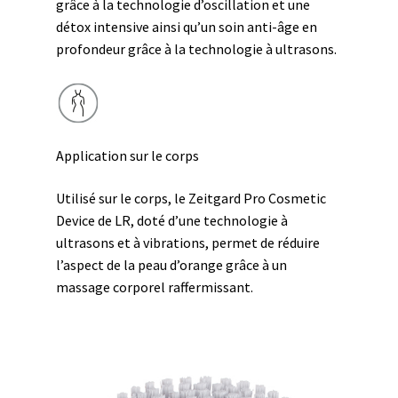
grâce à la technologie d’oscillation et une
détox intensive ainsi qu’un soin anti-âge en
profondeur grâce à la technologie à ultrasons.
Application sur le corps
Utilisé sur le corps, le Zeitgard Pro Cosmetic
Device de LR, doté d’une technologie à
ultrasons et à vibrations, permet de réduire
l’aspect de la peau d’orange grâce à un
massage corporel raffermissant.