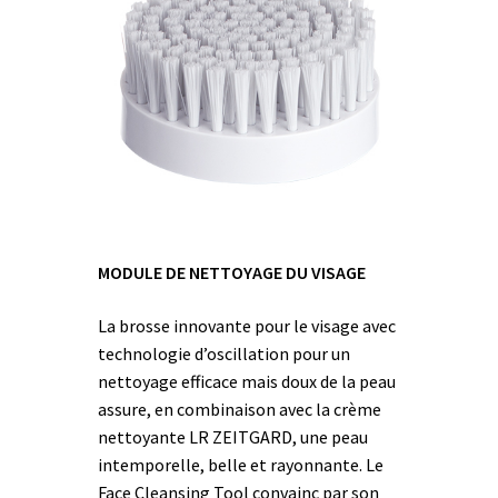
MODULE DE NETTOYAGE DU VISAGE
La brosse innovante pour le visage avec
technologie d’oscillation pour un
nettoyage efficace mais doux de la peau
assure, en combinaison avec la crème
nettoyante LR ZEITGARD, une peau
intemporelle, belle et rayonnante. Le
Face Cleansing Tool convainc par son