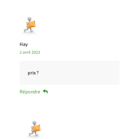
Hay
2 avril 2023
prix ?
Répondre