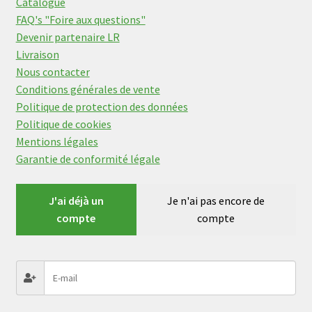
Catalogue
FAQ's "Foire aux questions"
Devenir partenaire LR
Livraison
Nous contacter
Conditions générales de vente
Politique de protection des données
Politique de cookies
Mentions légales
Garantie de conformité légale
J'ai déjà un
Je n'ai pas encore de
compte
compte