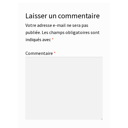
Laisser un commentaire
Votre adresse e-mail ne sera pas
publiée.
Les champs obligatoires sont
indiqués avec
*
Commentaire
*