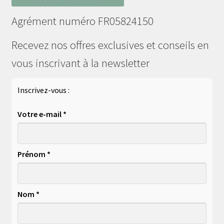
Agrément numéro FR05824150
Recevez nos offres exclusives et conseils en
vous inscrivant à la newsletter
Inscrivez-vous :
Votre e-mail *
Prénom *
Nom *