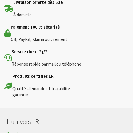
Livraison offerte dès 60 €
À domicile
Paiement 100 % sécurisé
CB, PayPal, Klarna ou virement
Service client 7 j/7
Réponse rapide par mail ou téléphone
Produits certifiés LR
Qualité allemande et traçabilité
garantie
L'univers LR