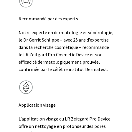
Recommandé par des experts
Notre experte en dermatologie et vénérologie,
le Dr Gerrit Schlippe – avec 25 ans d’expertise
dans la recherche cosmétique – recommande
le LR Zeitgard Pro Cosmetic Device et son
efficacité dermatologiquement prouvée,
confirmée par le célèbre institut Dermatest.
Application visage
L’application visage du LR Zeitgard Pro Device
offre un nettoyage en profondeur des pores