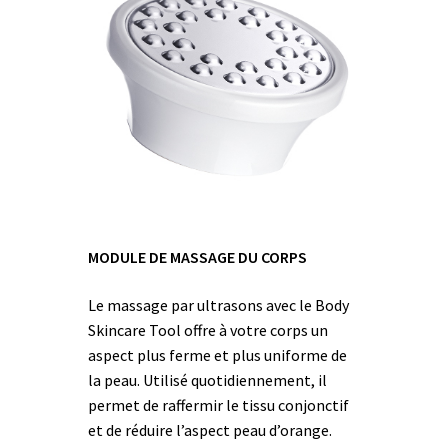
MODULE DE MASSAGE DU CORPS
Le massage par ultrasons avec le Body
Skincare Tool offre à votre corps un
aspect plus ferme et plus uniforme de
la peau. Utilisé quotidiennement, il
permet de raffermir le tissu conjonctif
et de réduire l’aspect peau d’orange.