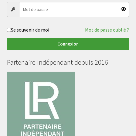
Se souvenir de moi
Mot de passe oublié ?
Connexion
Partenaire indépendant depuis 2016