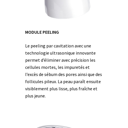
MODULE PEELING
Le peeling par cavitation avec une
technologie ultrasonique innovante
permet d’éliminer avec précision les
cellules mortes, les impuretés et
l’excès de sébum des pores ainsi que des
follicules pileux. La peau paraît ensuite
visiblement plus lisse, plus fraîche et
plus jeune.