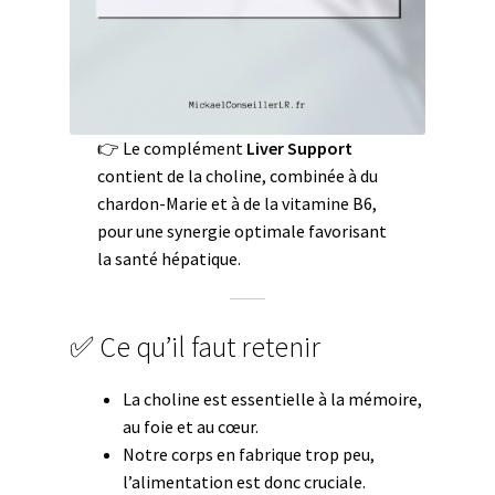
👉 Le complément
Liver Support
contient de la choline, combinée à du
chardon-Marie et à de la vitamine B6,
pour une synergie optimale favorisant
la santé hépatique.
✅ Ce qu’il faut retenir
La choline est essentielle à la mémoire,
au foie et au cœur.
Notre corps en fabrique trop peu,
l’alimentation est donc cruciale.