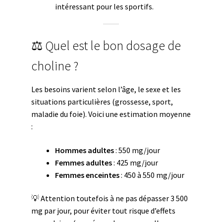
intéressant pour les sportifs.
⚖️ Quel est le bon dosage de
choline ?
Les besoins varient selon l’âge, le sexe et les
situations particulières (grossesse, sport,
maladie du foie). Voici une estimation moyenne
:
Hommes adultes
: 550 mg/jour
Femmes adultes
: 425 mg/jour
Femmes enceintes
: 450 à 550 mg/jour
💡 Attention toutefois à ne pas dépasser 3 500
mg par jour, pour éviter tout risque d’effets