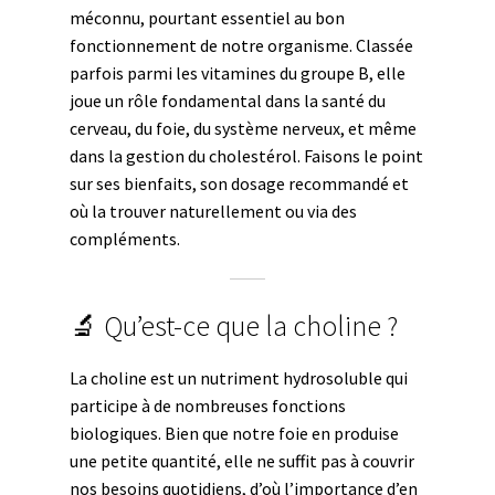
méconnu, pourtant essentiel au bon
fonctionnement de notre organisme. Classée
parfois parmi les vitamines du groupe B, elle
joue un rôle fondamental dans la santé du
cerveau, du foie, du système nerveux, et même
dans la gestion du cholestérol. Faisons le point
sur ses bienfaits, son dosage recommandé et
où la trouver naturellement ou via des
compléments.
🔬 Qu’est-ce que la choline ?
La choline est un nutriment hydrosoluble qui
participe à de nombreuses fonctions
biologiques. Bien que notre foie en produise
une petite quantité, elle ne suffit pas à couvrir
nos besoins quotidiens, d’où l’importance d’en