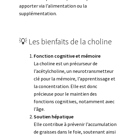
apporter via l’alimentation ou la
supplémentation.
💡 Les bienfaits de la choline
Fonction cognitive et mémoire
La choline est un précurseur de
l’acétylcholine, un neurotransmetteur
clé pour la mémoire, l’apprentissage et
la concentration. Elle est donc
précieuse pour le maintien des
fonctions cognitives, notamment avec
l’âge.
Soutien hépatique
Elle contribue à prévenir l’accumulation
de graisses dans le foie, soutenant ainsi