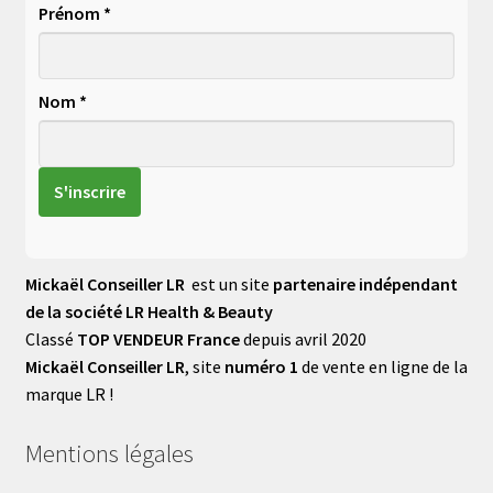
Prénom *
Nom *
Mickaël Conseiller LR
est un site
partenaire indépendant
de la société LR Health & Beauty
Classé
TOP VENDEUR France
depuis avril 2020
Mickaël Conseiller LR
, site
numéro 1
de vente en ligne de la
marque LR !
Mentions légales