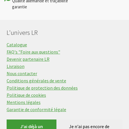
Qualité allemande et traçabilité
garantie
L'univers LR
Catalogue
FAQ's "Foire aux questions"
Devenir partenaire LR
Livraison
Nous contacter
Conditions générales de vente
Politique de protection des données
Politique de cookies
Mentions légales
Garantie de conformité légale
J'ai déjà un
Je n'ai pas encore de