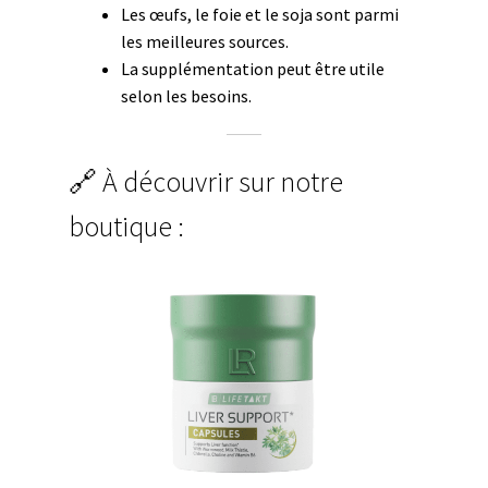
Les œufs, le foie et le soja sont parmi
les meilleures sources.
La supplémentation peut être utile
selon les besoins.
🔗 À découvrir sur notre
boutique :