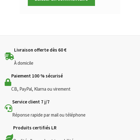
Livraison offerte dès 60 €
À domicile
Paiement 100 % sécurisé
CB, PayPal, Klarna ou virement
Service client 7 j/7
Réponse rapide par mail ou téléphone
Produits certifiés LR