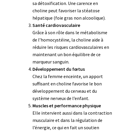
sa détoxification. Une carence en
choline peut favoriser la stéatose
hépatique (foie gras non alcoolique).
Santé cardiovasculaire
Grâce à son rôle dans le métabolisme
de l’homocystéine, la choline aide à
réduire les risques cardiovasculaires en
maintenant un bon équilibre de ce
marqueur sanguin.
Développement du fœtus
Chez la femme enceinte, un apport
suffisant en choline favorise le bon
développement du cerveau et du
système nerveux de l’enfant.
Muscles et performance physique
Elle intervient aussi dans la contraction
musculaire et dans la régulation de
l’énergie, ce qui en fait un soutien