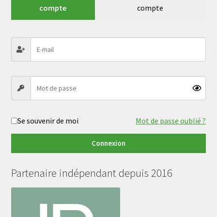
compte
compte
Se souvenir de moi
Mot de passe oublié ?
Connexion
Partenaire indépendant depuis 2016