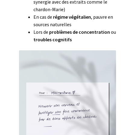
synergie avec des extraits comme le
chardon-Marie)
En cas de
régime végétalien
, pauvre en
sources naturelles
Lors de
problèmes de concentration
ou
troubles cognitifs