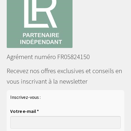
Agrément numéro FR05824150
Recevez nos offres exclusives et conseils en
vous inscrivant à la newsletter
Inscrivez-vous :
Votre e-mail *