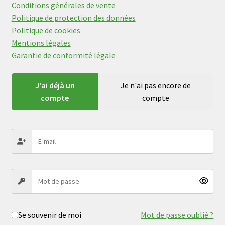
Conditions générales de vente
Politique de protection des données
Politique de cookies
Mentions légales
Garantie de conformité légale
J'ai déjà un
Je n'ai pas encore de
compte
compte
Se souvenir de moi
Mot de passe oublié ?