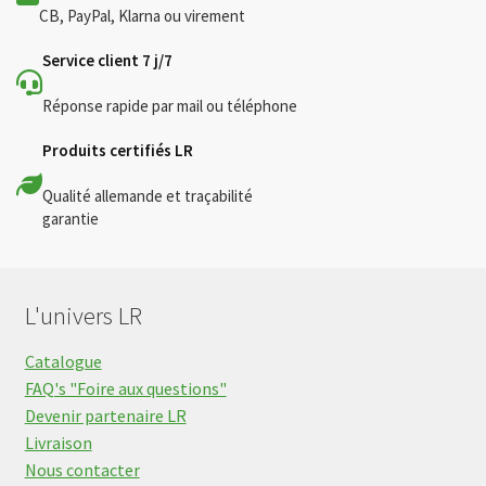
CB, PayPal, Klarna ou virement
Service client 7 j/7
Réponse rapide par mail ou téléphone
Produits certifiés LR
Qualité allemande et traçabilité
garantie
L'univers LR
Catalogue
FAQ's "Foire aux questions"
Devenir partenaire LR
Livraison
Nous contacter