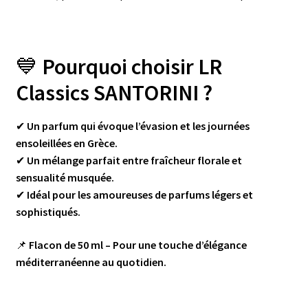
💙
Pourquoi choisir LR
Classics SANTORINI ?
✔
Un parfum qui évoque l’évasion et les journées
ensoleillées en Grèce.
✔
Un mélange parfait entre fraîcheur florale et
sensualité musquée.
✔
Idéal pour les amoureuses de parfums légers et
sophistiqués.
📌
Flacon de 50 ml – Pour une touche d’élégance
méditerranéenne au quotidien.