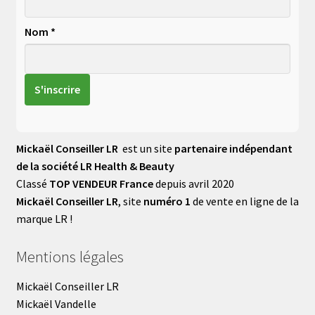
Nom *
Mickaël Conseiller LR
est un site
partenaire indépendant
de la société LR Health & Beauty
Classé
TOP VENDEUR France
depuis avril 2020
Mickaël Conseiller LR
, site
numéro 1
de vente en ligne de la
marque LR !
Mentions légales
Mickaël Conseiller LR
Mickaël Vandelle