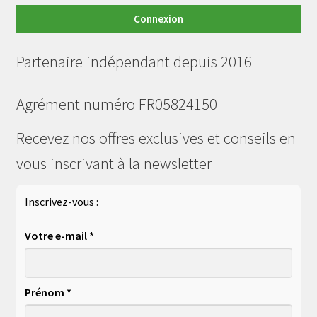
Connexion
Partenaire indépendant depuis 2016
Agrément numéro FR05824150
Recevez nos offres exclusives et conseils en
vous inscrivant à la newsletter
Inscrivez-vous :
Votre e-mail *
Prénom *