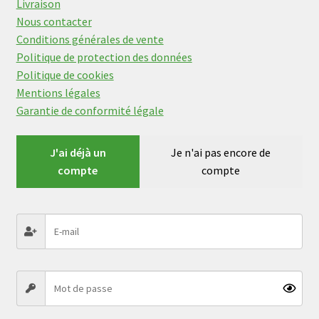
Livraison
Nous contacter
Conditions générales de vente
Politique de protection des données
Politique de cookies
Mentions légales
Garantie de conformité légale
J'ai déjà un
Je n'ai pas encore de
compte
compte