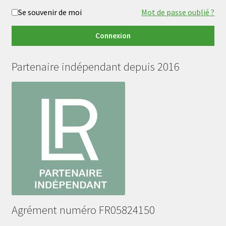
Se souvenir de moi
Mot de passe oublié ?
Connexion
Partenaire indépendant depuis 2016
Agrément numéro FR05824150