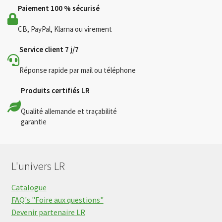
Paiement 100 % sécurisé
CB, PayPal, Klarna ou virement
Service client 7 j/7
Réponse rapide par mail ou téléphone
Produits certifiés LR
Qualité allemande et traçabilité
garantie
L'univers LR
Catalogue
FAQ's "Foire aux questions"
Devenir partenaire LR