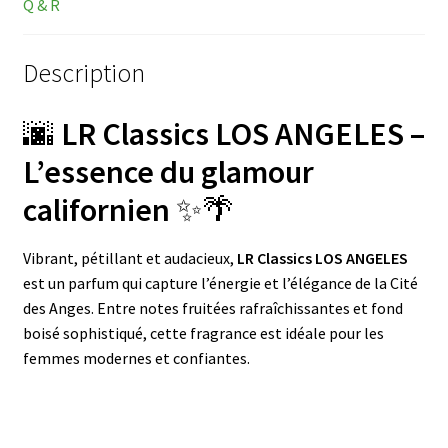
Q & R
Description
🌆
LR Classics LOS ANGELES –
L’essence du glamour
californien
✨🌴
Vibrant, pétillant et audacieux,
LR Classics LOS ANGELES
est un parfum qui capture l’énergie et l’élégance de la Cité
des Anges. Entre notes fruitées rafraîchissantes et fond
boisé sophistiqué, cette fragrance est idéale pour les
femmes modernes et confiantes.