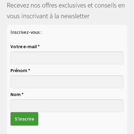
Recevez nos offres exclusives et conseils en
vous inscrivant à la newsletter
Inscrivez-vous :
Votre e-mail *
Prénom *
Nom *