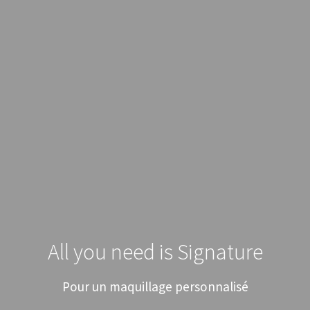
All you need is Signature
Pour un maquillage personnalisé