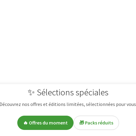
✨ Sélections spéciales
Découvrez nos offres et éditions limitées, sélectionnées pour vous
🔥 Offres du moment
🎁 Packs réduits