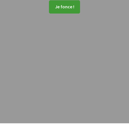
Je fonce !