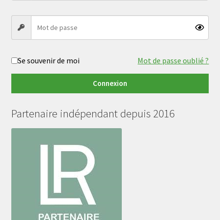
Se souvenir de moi
Mot de passe oublié ?
Connexion
Partenaire indépendant depuis 2016