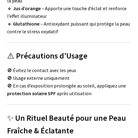
la peau
🔹
Jus d’orange
– Apporte une touche d’éclat et renforce
l’effet illuminateur
🔹
Glutathione
– Antioxydant puissant qui protège la peau
contre le stress oxydatif
⚠️
Précautions d’Usage
🚫 Évitez le contact avec les yeux
🚫 Usage externe uniquement
🚫 En cas d’exposition prolongée au soleil, appliquez une
protection solaire SPF
après utilisation
✨
Un Rituel Beauté pour une Peau
Fraîche & Éclatante