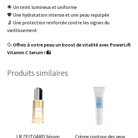
🌟 Un teint lumineux et uniforme
💖 Une hydratation intense et une peau repulpée
🔬 Une protection renforcée contre les signes du
vieillissement
💦
Offrez à votre peau un boost de vitalité avec PowerLift
Vitamin C Serum !
🛍
Produits similaires
LR ZEITGARD Sérum
Crème contour des yeux