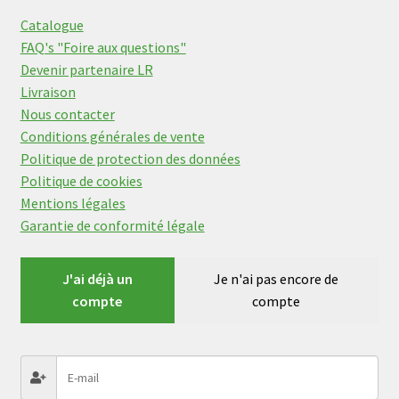
Catalogue
FAQ's "Foire aux questions"
Devenir partenaire LR
Livraison
Nous contacter
Conditions générales de vente
Politique de protection des données
Politique de cookies
Mentions légales
Garantie de conformité légale
J'ai déjà un
Je n'ai pas encore de
compte
compte