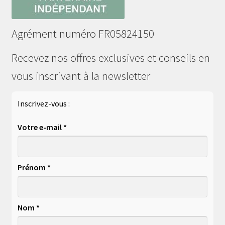
Agrément numéro FR05824150
Recevez nos offres exclusives et conseils en
vous inscrivant à la newsletter
Inscrivez-vous :
Votre e-mail *
Prénom *
Nom *