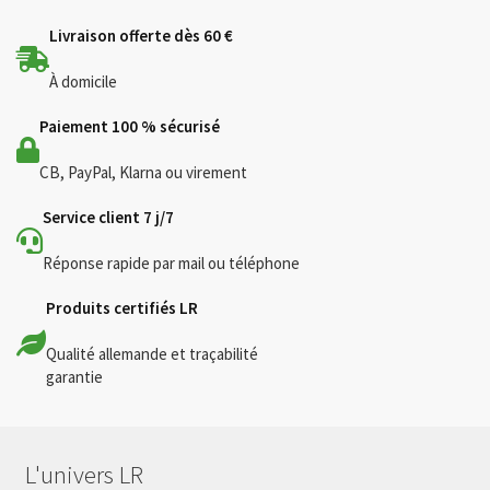
Livraison offerte dès 60 €
À domicile
Paiement 100 % sécurisé
CB, PayPal, Klarna ou virement
Service client 7 j/7
Réponse rapide par mail ou téléphone
Produits certifiés LR
Qualité allemande et traçabilité
garantie
L'univers LR