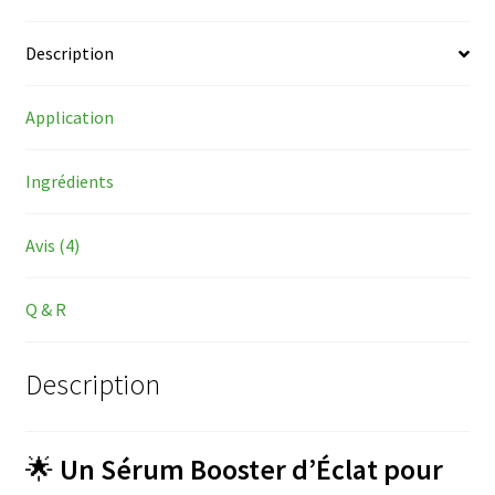
Description
Application
Ingrédients
Avis (4)
Q & R
Description
🌟
Un Sérum Booster d’Éclat pour