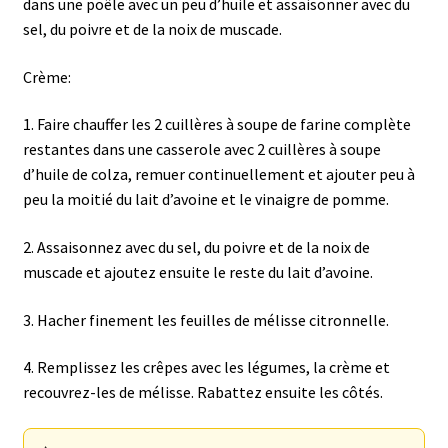
dans une poêle avec un peu d’huile et assaisonner avec du
sel, du poivre et de la noix de muscade.
Crème:
1. Faire chauffer les 2 cuillères à soupe de farine complète
restantes dans une casserole avec 2 cuillères à soupe
d’huile de colza, remuer continuellement et ajouter peu à
peu la moitié du lait d’avoine et le vinaigre de pomme.
2. Assaisonnez avec du sel, du poivre et de la noix de
muscade et ajoutez ensuite le reste du lait d’avoine.
3. Hacher finement les feuilles de mélisse citronnelle.
4. Remplissez les crêpes avec les légumes, la crème et
recouvrez-les de mélisse. Rabattez ensuite les côtés.