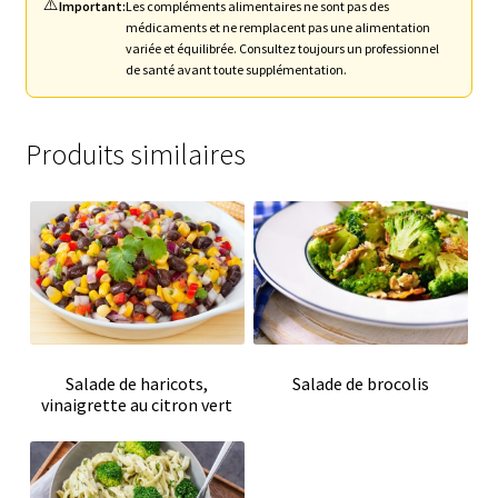
⚠️
Important:
Les compléments alimentaires ne sont pas des
médicaments et ne remplacent pas une alimentation
variée et équilibrée. Consultez toujours un professionnel
de santé avant toute supplémentation.
Produits similaires
Salade de haricots,
Salade de brocolis
vinaigrette au citron vert