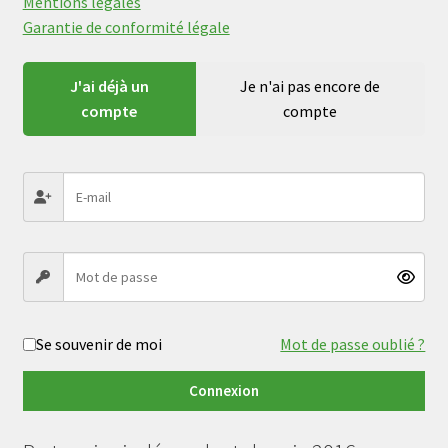
Mentions légales
Garantie de conformité légale
J'ai déjà un
Je n'ai pas encore de
compte
compte
Se souvenir de moi
Mot de passe oublié ?
Connexion