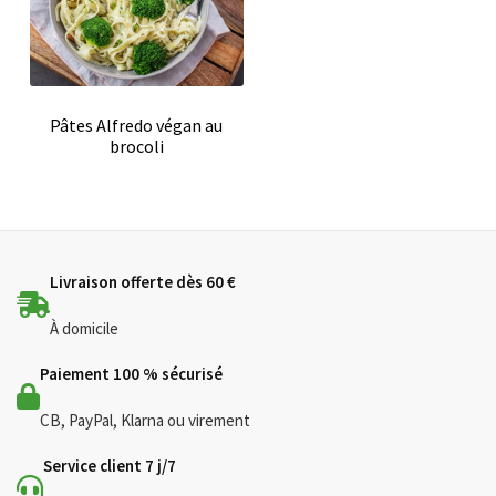
Pâtes Alfredo végan au
brocoli
Livraison offerte dès 60 €
À domicile
Paiement 100 % sécurisé
CB, PayPal, Klarna ou virement
Service client 7 j/7