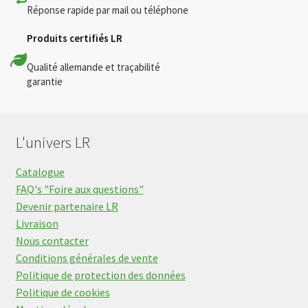
Réponse rapide par mail ou téléphone
Produits certifiés LR
Qualité allemande et traçabilité
garantie
L'univers LR
Catalogue
FAQ's "Foire aux questions"
Devenir partenaire LR
Livraison
Nous contacter
Conditions générales de vente
Politique de protection des données
Politique de cookies