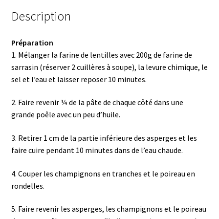
Description
Préparation
1. Mélanger la farine de lentilles avec 200g de farine de
sarrasin (réserver 2 cuillères à soupe), la levure chimique, le
sel et l’eau et laisser reposer 10 minutes.
2. Faire revenir ¼ de la pâte de chaque côté dans une
grande poêle avec un peu d’huile.
3. Retirer 1 cm de la partie inférieure des asperges et les
faire cuire pendant 10 minutes dans de l’eau chaude.
4. Couper les champignons en tranches et le poireau en
rondelles.
5. Faire revenir les asperges, les champignons et le poireau