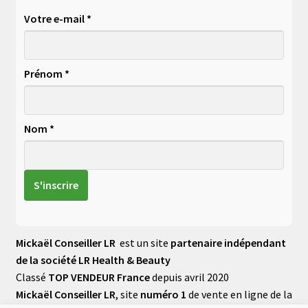
Votre e-mail *
Prénom *
Nom *
Mickaël Conseiller LR
est un site
partenaire indépendant
de la société LR Health & Beauty
Classé
TOP VENDEUR France
depuis avril 2020
Mickaël Conseiller LR
, site
numéro 1
de vente en ligne de la