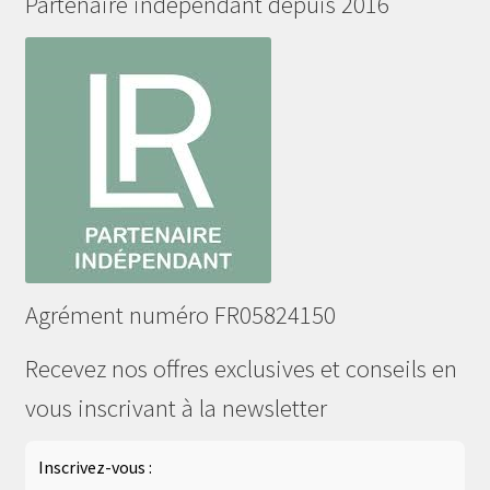
Partenaire indépendant depuis 2016
Agrément numéro FR05824150
Recevez nos offres exclusives et conseils en
vous inscrivant à la newsletter
Inscrivez-vous :