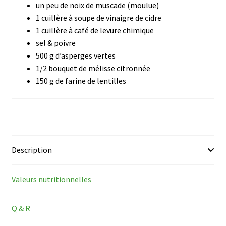
un peu de noix de muscade (moulue)
1 cuillère à soupe de vinaigre de cidre
1 cuillère à café de levure chimique
sel & poivre
500 g d’asperges vertes
1/2 bouquet de mélisse citronnée
150 g de farine de lentilles
Description
Valeurs nutritionnelles
Q & R