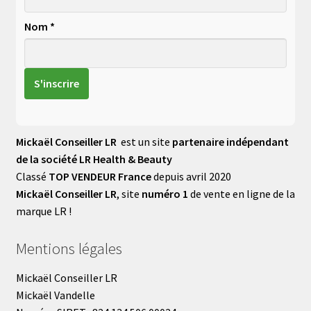
Nom *
Mickaël Conseiller LR
est un site
partenaire indépendant
de la société LR Health & Beauty
Classé
TOP VENDEUR France
depuis avril 2020
Mickaël Conseiller LR
, site
numéro 1
de vente en ligne de la
marque LR !
Mentions légales
Mickaël Conseiller LR
Mickaël Vandelle