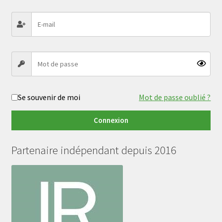
Se souvenir de moi
Mot de passe oublié ?
Connexion
Partenaire indépendant depuis 2016