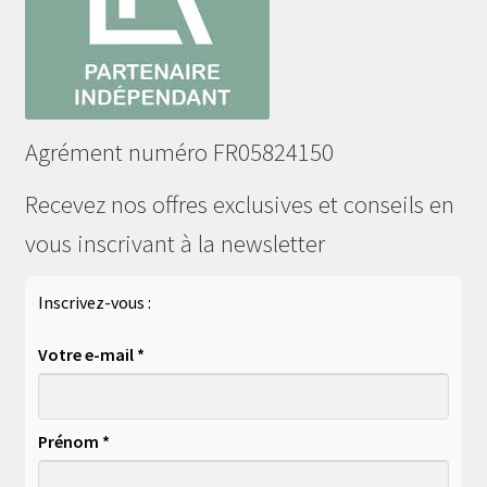
Agrément numéro FR05824150
Recevez nos offres exclusives et conseils en
vous inscrivant à la newsletter
Inscrivez-vous :
Votre e-mail *
Prénom *