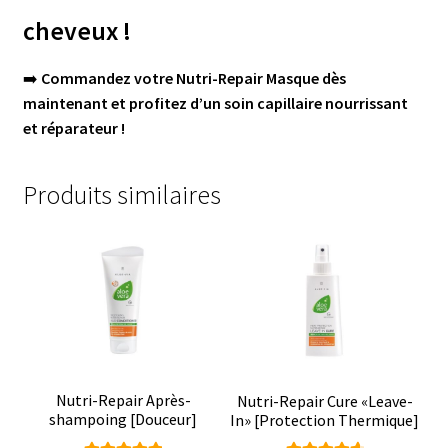
cheveux !
➡️
Commandez votre Nutri-Repair Masque dès
maintenant et profitez d’un soin capillaire nourrissant
et réparateur !
Produits similaires
Nutri-Repair Après-
Nutri-Repair Cure «Leave-
shampoing [Douceur]
In» [Protection Thermique]