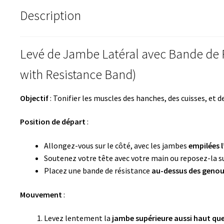
Description
Levé de Jambe Latéral avec Bande de R
with Resistance Band)
Objectif
: Tonifier les muscles des hanches, des cuisses, et de
Position de départ
:
Allongez-vous sur le côté, avec les jambes
empilées l
Soutenez votre tête avec votre main ou reposez-la su
Placez une bande de résistance
au-dessus des geno
Mouvement
:
Levez lentement la
jambe supérieure aussi haut que