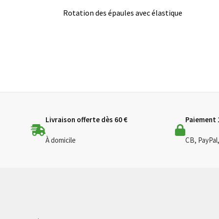
Rotation des épaules avec élastique
Livraison offerte dès 60 €
Paiement 
À domicile
CB, PayPal