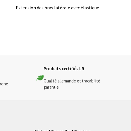
Extension des bras latérale avec élastique
Produits certifiés LR
Qualité allemande et traçabilité
phone
garantie