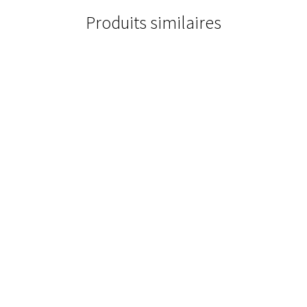
Produits similaires