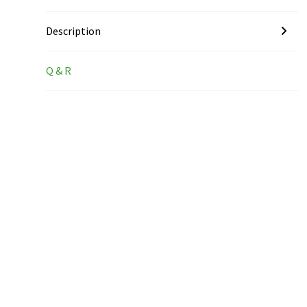
Description
Q & R