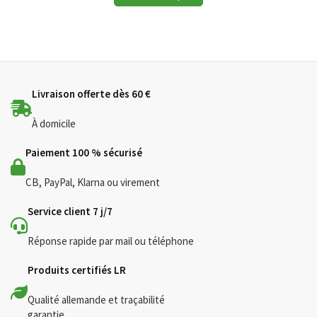
Livraison offerte dès 60 €
À domicile
Paiement 100 % sécurisé
CB, PayPal, Klarna ou virement
Service client 7 j/7
Réponse rapide par mail ou téléphone
Produits certifiés LR
Qualité allemande et traçabilité
garantie