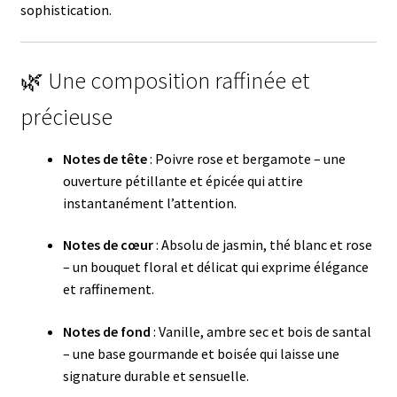
sophistication.
🌿 Une composition raffinée et
précieuse
Notes de tête
: Poivre rose et bergamote – une
ouverture pétillante et épicée qui attire
instantanément l’attention.
Notes de cœur
: Absolu de jasmin, thé blanc et rose
– un bouquet floral et délicat qui exprime élégance
et raffinement.
Notes de fond
: Vanille, ambre sec et bois de santal
– une base gourmande et boisée qui laisse une
signature durable et sensuelle.