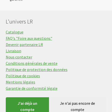
L'univers LR
Catalogue
FAQ's "Foire aux questions"
Devenir partenaire LR
Livraison
Nous contacter
Conditions générales de vente
Politique de protection des données
Politique de cookies
Mentions légales
Garantie de conformité légale
J'ai déjà un
Je n'ai pas encore de
compte
compte