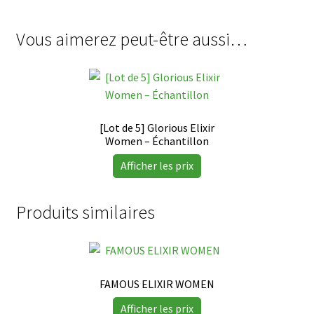
Vous aimerez peut-être aussi…
[Lot de 5] Glorious Elixir
Women – Échantillon
Afficher les prix
Produits similaires
FAMOUS ELIXIR WOMEN
Afficher les prix