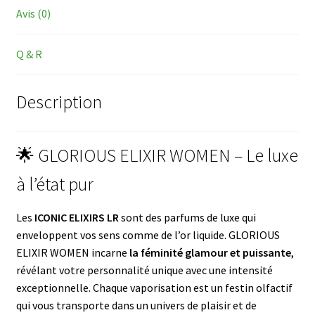
Avis (0)
Q & R
Description
🌟 GLORIOUS ELIXIR WOMEN – Le luxe
à l’état pur
Les
ICONIC ELIXIRS LR
sont des parfums de luxe qui
enveloppent vos sens comme de l’or liquide. GLORIOUS
ELIXIR WOMEN incarne
la féminité glamour et puissante
,
révélant votre personnalité unique avec une intensité
exceptionnelle. Chaque vaporisation est un festin olfactif
qui vous transporte dans un univers de plaisir et de