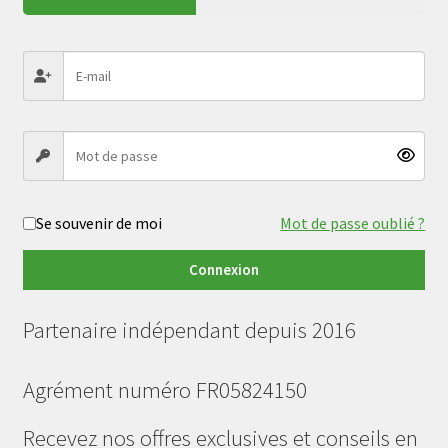
Se souvenir de moi
Mot de passe oublié ?
Connexion
Partenaire indépendant depuis 2016
Agrément numéro FR05824150
Recevez nos offres exclusives et conseils en