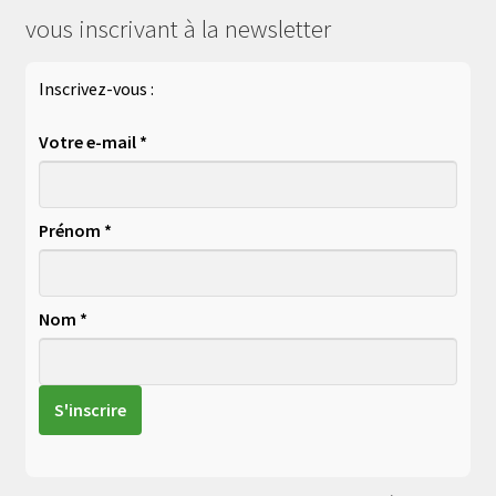
vous inscrivant à la newsletter
Inscrivez-vous :
Votre e-mail *
Prénom *
Nom *