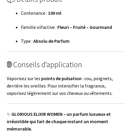
Contenance :
100 ml
Famille olfactive :
Fleuri – Fruité – Gourmand
Type :
Absolu de Parfum
🌐 Conseils d’application
Vaporisez sur les
points de pulsation
: cou, poignets,
derrière les oreilles. Pour intensifier la fragrance,
vaporisez légèrement sur vos cheveux ou vêtements.
✨
GLORIOUS ELIXIR WOMEN – un parfum luxueux et
irrésistible qui fait de chaque instant un moment
mémorable.