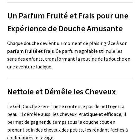
Un Parfum Fruité et Frais pour une
Expérience de Douche Amusante
Chaque douche devient un moment de plaisir grâce à son
parfum fruité et frais
. Ce parfum agréable stimule les
sens des enfants, transformant la routine de la douche en
une aventure ludique.
Nettoie et Démêle les Cheveux
Le Gel Douche 3-en-1 ne se contente pas de nettoyer la
peau : il démêle aussi les cheveux.
Pratique et efficace
, il
permet de gagner du temps sous la douche tout en
prenant soin des cheveux des petits, les rendant faciles à
coiffer après le lavage.