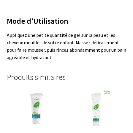
Mode d’Utilisation
Appliquez une petite quantité de gel sur la peau et les
cheveux mouillés de votre enfant. Massez délicatement
pour faire mousser, puis rincez abondamment pour un bain
agréable et hydratant.
Produits similaires