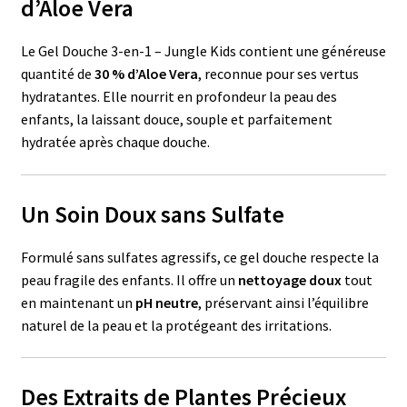
d’Aloe Vera
Le Gel Douche 3-en-1 – Jungle Kids contient une généreuse
quantité de
30 % d’Aloe Vera
, reconnue pour ses vertus
hydratantes. Elle nourrit en profondeur la peau des
enfants, la laissant douce, souple et parfaitement
hydratée après chaque douche.
Un Soin Doux sans Sulfate
Formulé sans sulfates agressifs, ce gel douche respecte la
peau fragile des enfants. Il offre un
nettoyage doux
tout
en maintenant un
pH neutre
, préservant ainsi l’équilibre
naturel de la peau et la protégeant des irritations.
Des Extraits de Plantes Précieux