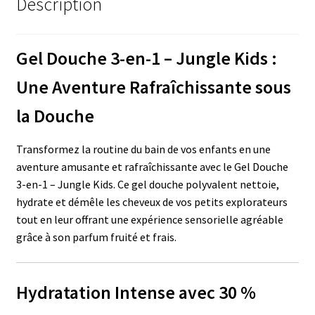
Description
Gel Douche 3-en-1 – Jungle Kids :
Une Aventure Rafraîchissante sous
la Douche
Transformez la routine du bain de vos enfants en une
aventure amusante et rafraîchissante avec le Gel Douche
3-en-1 – Jungle Kids. Ce gel douche polyvalent nettoie,
hydrate et démêle les cheveux de vos petits explorateurs
tout en leur offrant une expérience sensorielle agréable
grâce à son parfum fruité et frais.
Hydratation Intense avec 30 %