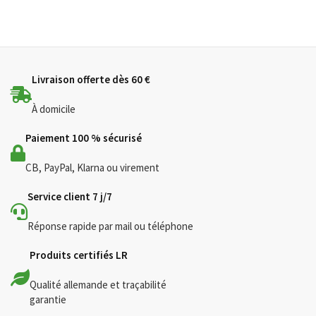
5
Livraison offerte dès 60 €
À domicile
Paiement 100 % sécurisé
CB, PayPal, Klarna ou virement
Service client 7 j/7
Réponse rapide par mail ou téléphone
Produits certifiés LR
Qualité allemande et traçabilité
garantie