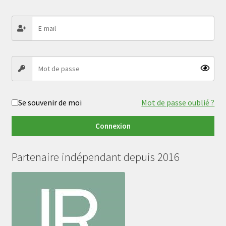
Se souvenir de moi
Mot de passe oublié ?
Connexion
Partenaire indépendant depuis 2016