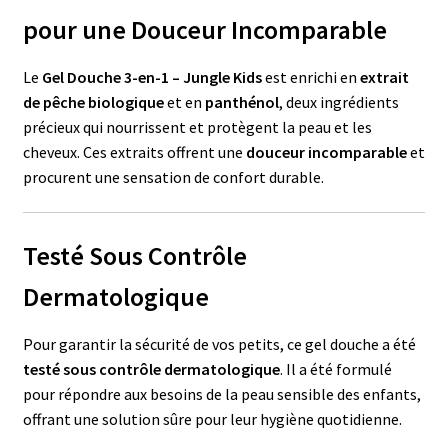
pour une Douceur Incomparable
Le
Gel Douche 3-en-1 – Jungle Kids
est enrichi en
extrait
de pêche biologique
et en
panthénol
, deux ingrédients
précieux qui nourrissent et protègent la peau et les
cheveux. Ces extraits offrent une
douceur incomparable
et
procurent une sensation de confort durable.
Testé Sous Contrôle
Dermatologique
Pour garantir la sécurité de vos petits, ce gel douche a été
testé sous contrôle dermatologique
. Il a été formulé
pour répondre aux besoins de la peau sensible des enfants,
offrant une solution sûre pour leur hygiène quotidienne.