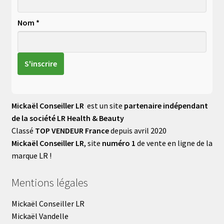
Nom *
Mickaël Conseiller LR
est un site
partenaire indépendant
de la société LR Health & Beauty
Classé
TOP VENDEUR France
depuis avril 2020
Mickaël Conseiller LR
, site
numéro 1
de vente en ligne de la
marque LR !
Mentions légales
Mickaël Conseiller LR
Mickaël Vandelle