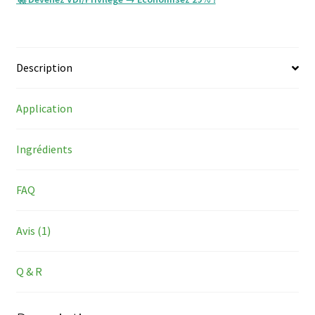
Description
Application
Ingrédients
FAQ
Avis (1)
Q & R