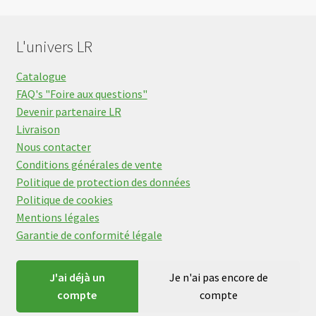
L'univers LR
Catalogue
FAQ's "Foire aux questions"
Devenir partenaire LR
Livraison
Nous contacter
Conditions générales de vente
Politique de protection des données
Politique de cookies
Mentions légales
Garantie de conformité légale
J'ai déjà un
Je n'ai pas encore de
compte
compte