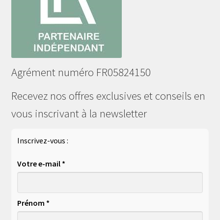
Agrément numéro FR05824150
Recevez nos offres exclusives et conseils en
vous inscrivant à la newsletter
Inscrivez-vous :
Votre e-mail *
Prénom *