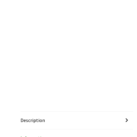
Description