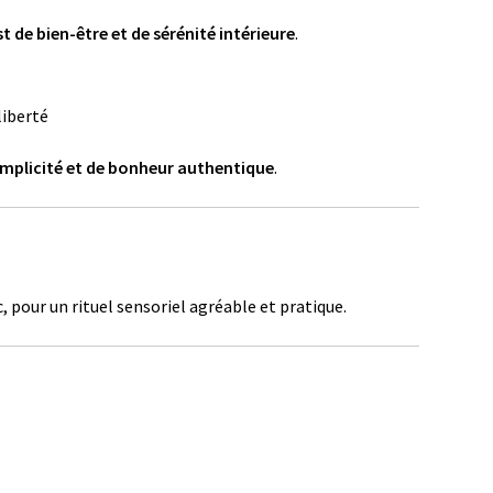
t de bien-être et de sérénité intérieure
.
liberté
mplicité et de bonheur authentique
.
, pour un rituel sensoriel agréable et pratique.