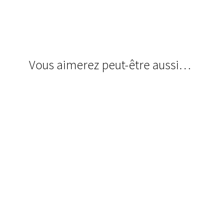
Vous aimerez peut-être aussi…