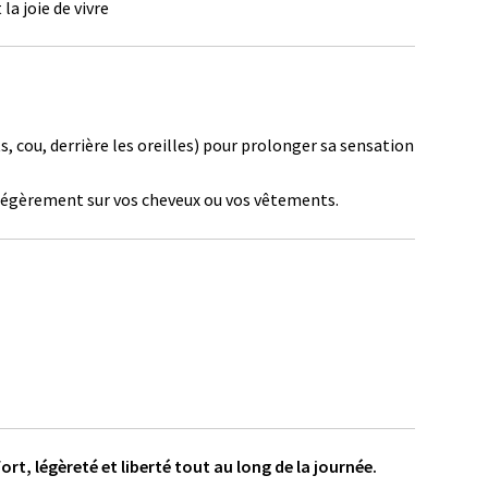
la joie de vivre
, cou, derrière les oreilles) pour prolonger sa sensation
 légèrement sur vos cheveux ou vos vêtements.
, légèreté et liberté tout au long de la journée.