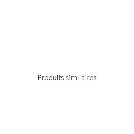
Produits similaires