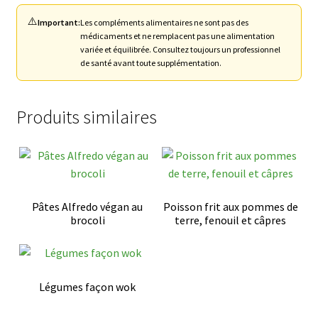
⚠️
Important:
Les compléments alimentaires ne sont pas des
médicaments et ne remplacent pas une alimentation
variée et équilibrée. Consultez toujours un professionnel
de santé avant toute supplémentation.
Produits similaires
Pâtes Alfredo végan au
Poisson frit aux pommes de
brocoli
terre, fenouil et câpres
Légumes façon wok