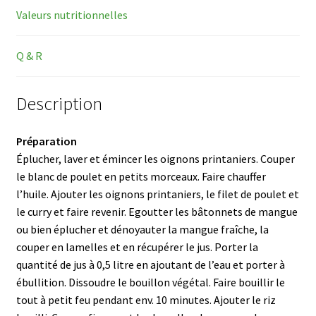
Valeurs nutritionnelles
Q & R
Description
Préparation
Éplucher, laver et émincer les oignons printaniers. Couper
le blanc de poulet en petits morceaux. Faire chauffer
l’huile. Ajouter les oignons printaniers, le filet de poulet et
le curry et faire revenir. Egoutter les bâtonnets de mangue
ou bien éplucher et dénoyauter la mangue fraîche, la
couper en lamelles et en récupérer le jus. Porter la
quantité de jus à 0,5 litre en ajoutant de l’eau et porter à
ébullition. Dissoudre le bouillon végétal. Faire bouillir le
tout à petit feu pendant env. 10 minutes. Ajouter le riz