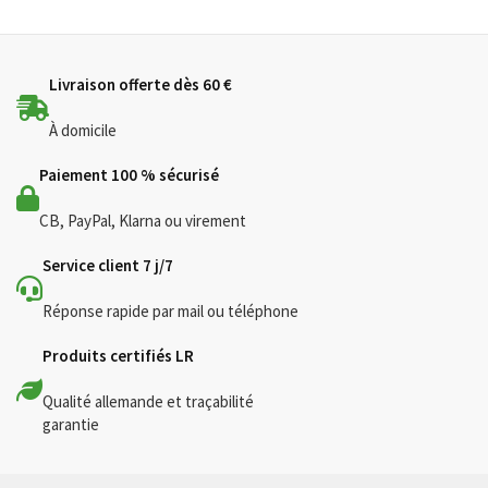
Livraison offerte dès 60 €
À domicile
Paiement 100 % sécurisé
CB, PayPal, Klarna ou virement
Service client 7 j/7
Réponse rapide par mail ou téléphone
Produits certifiés LR
Qualité allemande et traçabilité
garantie