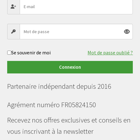
Se souvenir de moi
Mot de passe oublié ?
Connexion
Partenaire indépendant depuis 2016
Agrément numéro FR05824150
Recevez nos offres exclusives et conseils en
vous inscrivant à la newsletter