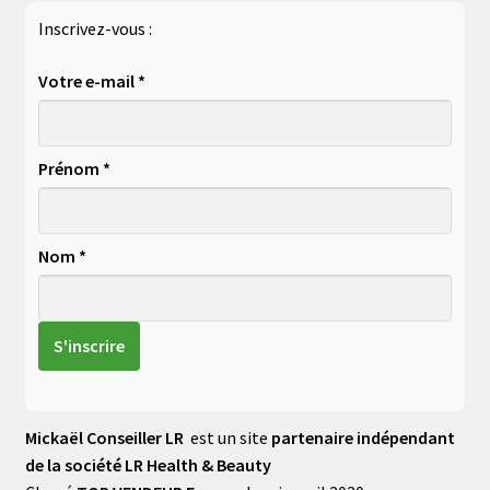
Inscrivez-vous :
Votre e-mail *
Prénom *
Nom *
Mickaël Conseiller LR
est un site
partenaire indépendant
de la société LR Health & Beauty