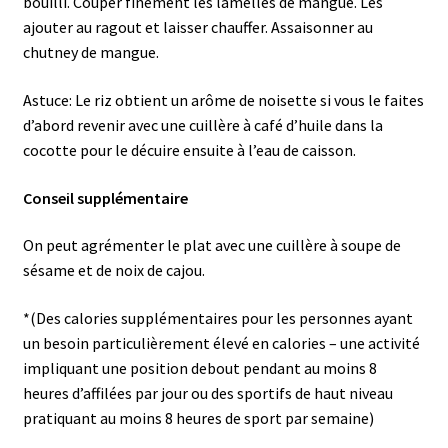
bouilli. Couper finement les lamelles de mangue. Les
ajouter au ragout et laisser chauffer. Assaisonner au
chutney de mangue.
Astuce: Le riz obtient un arôme de noisette si vous le faites
d’abord revenir avec une cuillère à café d’huile dans la
cocotte pour le décuire ensuite à l’eau de caisson.
Conseil supplémentaire
On peut agrémenter le plat avec une cuillère à soupe de
sésame et de noix de cajou.
*(Des calories supplémentaires pour les personnes ayant
un besoin particulièrement élevé en calories – une activité
impliquant une position debout pendant au moins 8
heures d’affilées par jour ou des sportifs de haut niveau
pratiquant au moins 8 heures de sport par semaine)